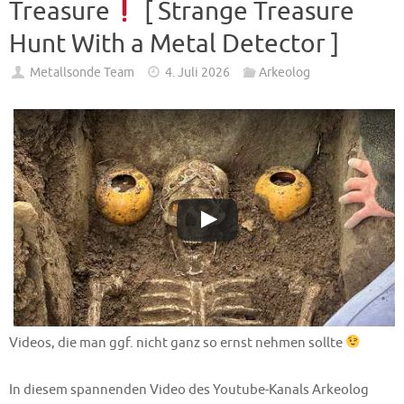
Treasure
[ Strange Treasure
Hunt With a Metal Detector ]
Metallsonde Team
4. Juli 2026
Arkeolog
Videos, die man ggf. nicht ganz so ernst nehmen sollte
In diesem spannenden Video des Youtube-Kanals Arkeolog