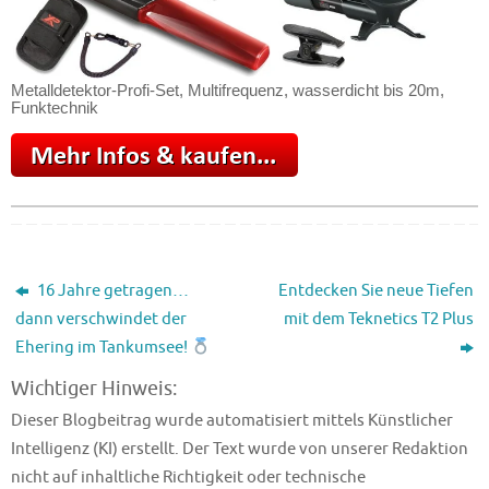
Metalldetektor-Profi-Set, Multifrequenz, wasserdicht bis 20m,
Funktechnik
16 Jahre getragen…
Entdecken Sie neue Tiefen
dann verschwindet der
mit dem Teknetics T2 Plus
Ehering im Tankumsee!
Wichtiger Hinweis:
Dieser Blogbeitrag wurde automatisiert mittels Künstlicher
Intelligenz (KI) erstellt. Der Text wurde von unserer Redaktion
nicht auf inhaltliche Richtigkeit oder technische