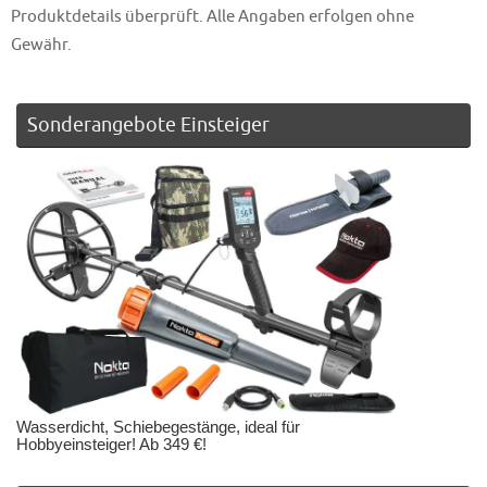
Produktdetails überprüft. Alle Angaben erfolgen ohne
Gewähr.
Sonderangebote Einsteiger
Wasserdicht, Schiebegestänge, ideal für
Hobbyeinsteiger! Ab 349 €!