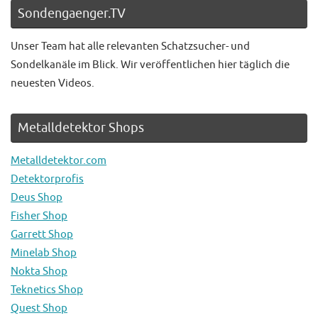
Sondengaenger.TV
Unser Team hat alle relevanten Schatzsucher- und
Sondelkanäle im Blick. Wir veröffentlichen hier täglich die
neuesten Videos.
Metalldetektor Shops
Metalldetektor.com
Detektorprofis
Deus Shop
Fisher Shop
Garrett Shop
Minelab Shop
Nokta Shop
Teknetics Shop
Quest Shop