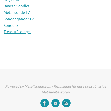
Bayern Sondler
Metallsonde.TV
Sondengänger TV
Sondelix
TreasurErdinger
Powered by Metallsonde.com - Fachhandel für gute preisgünstige
Metalldetektoren