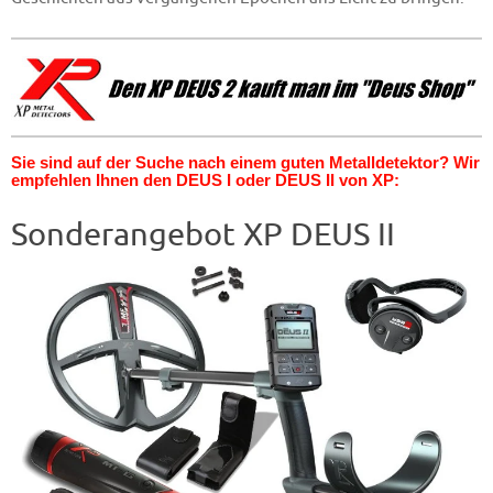
Sie sind auf der Suche nach einem guten Metalldetektor? Wir
empfehlen Ihnen den DEUS I oder DEUS II von XP:
Sonderangebot XP DEUS II