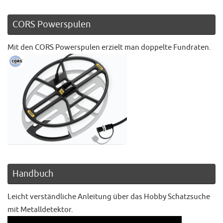
CORS Powerspulen
Mit den CORS Powerspulen erzielt man doppelte Fundraten.
Handbuch
Leicht verständliche Anleitung über das Hobby Schatzsuche
mit Metalldetektor.