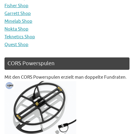
Fisher Shop
Garrett Shop
Minelab Shop
Nokta Shop
Teknetics Shop
Quest Shop
CORS Powerspulen
Mit den CORS Powerspulen erzielt man doppelte Fundraten.