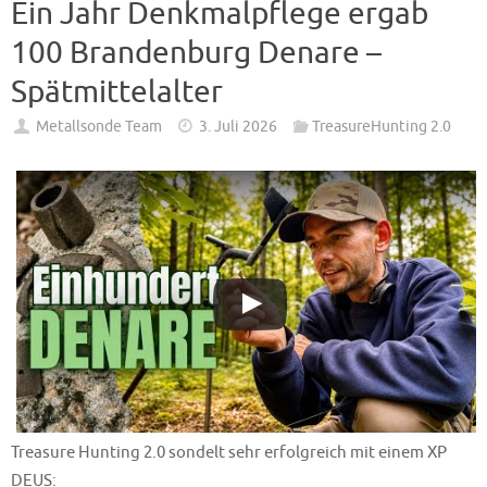
Ein Jahr Denkmalpflege ergab
100 Brandenburg Denare –
Spätmittelalter
Metallsonde Team
3. Juli 2026
TreasureHunting 2.0
Treasure Hunting 2.0 sondelt sehr erfolgreich mit einem XP
DEUS: