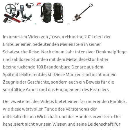
Im neuesten Video von ‚TreasureHunting 2.0‘ feiert der
Ersteller einen bedeutenden Meilenstein in seiner
Schatzsuche-Reise. Nach einem Jahr intensiver Denkmalpflege
und zahllosen Stunden mit dem Metalldetektor hat er
beeindruckende 100 Brandenburg Denare aus dem
Spätmittelalter entdeckt. Diese Münzen sind nicht nur ein
Zeugnis der Geschichte, sondern auch ein Beweis für die
sorgfältige Arbeit und das Engagement des Erstellers.
Der zweite Teil des Videos bietet einen faszinierenden Einblick,
wie diese wertvollen Funde das Verständnis der
mittelalterlichen Wirtschaft und des Handels erweitern. Der
kanalisiert nicht nur sein Wissen und seine Leidenschaft für