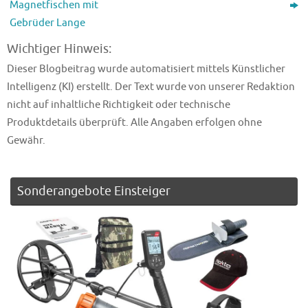
Magnetfischen mit
Gebrüder Lange
Wichtiger Hinweis:
Dieser Blogbeitrag wurde automatisiert mittels Künstlicher
Intelligenz (KI) erstellt. Der Text wurde von unserer Redaktion
nicht auf inhaltliche Richtigkeit oder technische
Produktdetails überprüft. Alle Angaben erfolgen ohne
Gewähr.
Sonderangebote Einsteiger