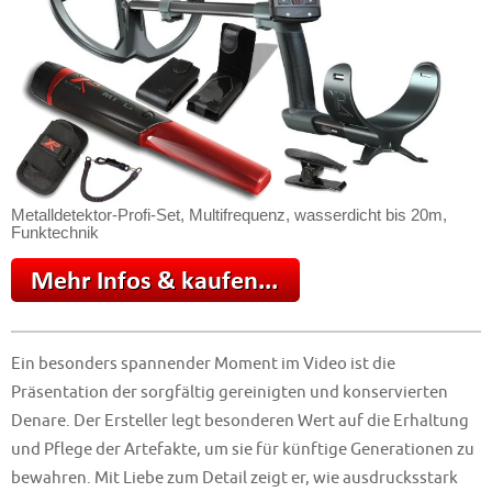
Metalldetektor-Profi-Set, Multifrequenz, wasserdicht bis 20m,
Funktechnik
Ein besonders spannender Moment im Video ist die
Präsentation der sorgfältig gereinigten und konservierten
Denare. Der Ersteller legt besonderen Wert auf die Erhaltung
und Pflege der Artefakte, um sie für künftige Generationen zu
bewahren. Mit Liebe zum Detail zeigt er, wie ausdrucksstark