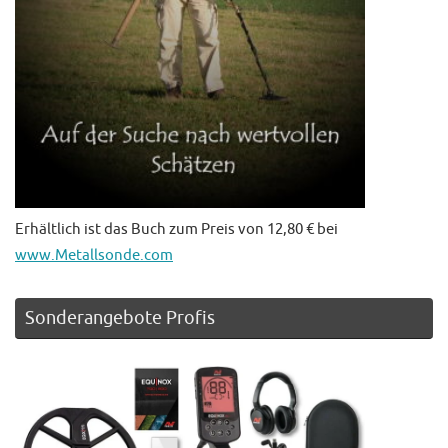
Erhältlich ist das Buch zum Preis von 12,80 € bei
www.Metallsonde.com
Sonderangebote Profis