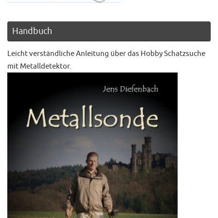
Handbuch
Leicht verständliche Anleitung über das Hobby Schatzsuche
mit Metalldetektor.