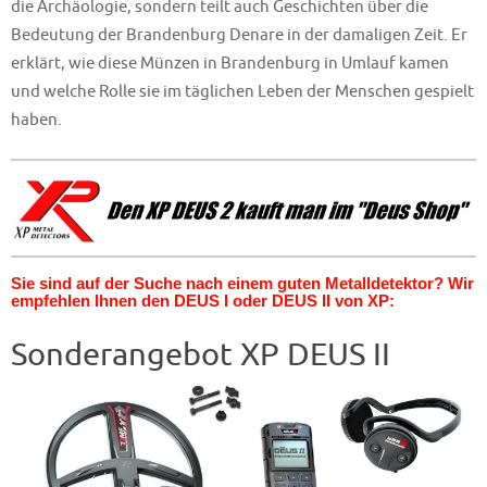
die Archäologie, sondern teilt auch Geschichten über die
Bedeutung der Brandenburg Denare in der damaligen Zeit. Er
erklärt, wie diese Münzen in Brandenburg in Umlauf kamen
und welche Rolle sie im täglichen Leben der Menschen gespielt
haben.
Sie sind auf der Suche nach einem guten Metalldetektor? Wir
empfehlen Ihnen den DEUS I oder DEUS II von XP:
Sonderangebot XP DEUS II