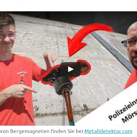
 von Bergemagneten finden Sie bei
Metalldetektor.com