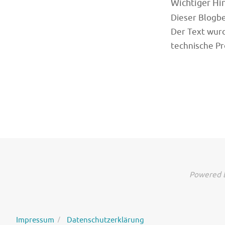
Wichtiger Hi
Dieser Blogbei
Der Text wurd
technische Pr
Powered b
Impressum
Datenschutzerklärung