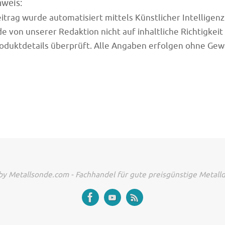
nweis:
trag wurde automatisiert mittels Künstlicher Intelligenz (
e von unserer Redaktion nicht auf inhaltliche Richtigkeit
oduktdetails überprüft. Alle Angaben erfolgen ohne Gew
y Metallsonde.com - Fachhandel für gute preisgünstige Metall