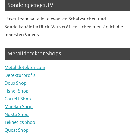
Sondengaenger.TV
Unser Team hat alle relevanten Schatzsucher- und
Sondelkanäle im Blick. Wir veröffentlichen hier täglich die
neuesten Videos.
Metalldetektor Shops
Metalldetektor.com
Detektorprofis
Deus Shop
Fisher Shop
Garrett Shop
Minelab Shop
Nokta Shop
Teknetics Shop
Quest Shop