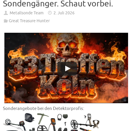
Sondengänger. Schaut vorbei.
Metallsonde Team
2. Juli 2026
Great Treasure Hunter
Sonderangebote bei den Detektorprofis: