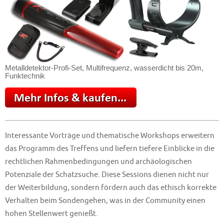
Metalldetektor-Profi-Set, Multifrequenz, wasserdicht bis 20m,
Funktechnik
Interessante Vorträge und thematische Workshops erweitern
das Programm des Treffens und liefern tiefere Einblicke in die
rechtlichen Rahmenbedingungen und archäologischen
Potenziale der Schatzsuche. Diese Sessions dienen nicht nur
der Weiterbildung, sondern fördern auch das ethisch korrekte
Verhalten beim Sondengehen, was in der Community einen
hohen Stellenwert genießt.