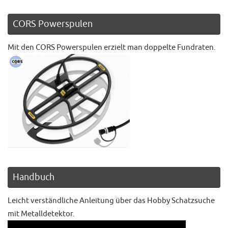
CORS Powerspulen
Mit den CORS Powerspulen erzielt man doppelte Fundraten.
Handbuch
Leicht verständliche Anleitung über das Hobby Schatzsuche
mit Metalldetektor.