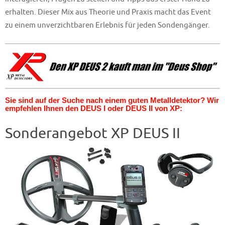
erhalten. Dieser Mix aus Theorie und Praxis macht das Event
zu einem unverzichtbaren Erlebnis für jeden Sondengänger.
Sie sind auf der Suche nach einem guten Metalldetektor? Wir
empfehlen Ihnen den DEUS I oder DEUS II von XP:
Sonderangebot XP DEUS II