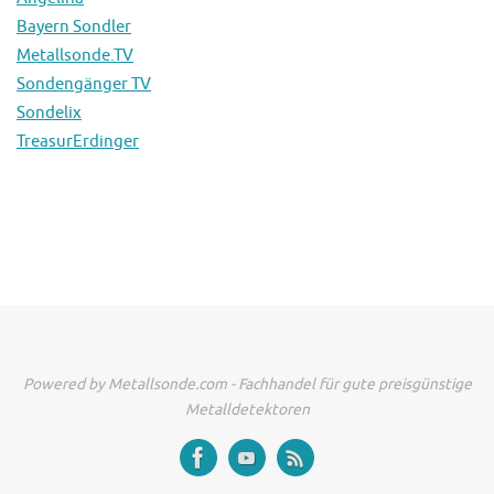
Bayern Sondler
Metallsonde.TV
Sondengänger TV
Sondelix
TreasurErdinger
Powered by Metallsonde.com - Fachhandel für gute preisgünstige
Metalldetektoren