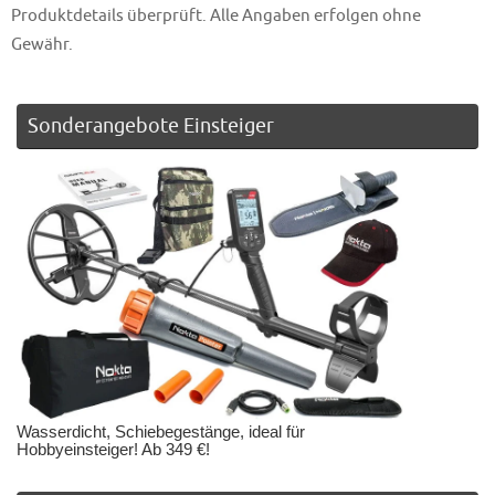
Produktdetails überprüft. Alle Angaben erfolgen ohne
Gewähr.
Sonderangebote Einsteiger
Wasserdicht, Schiebegestänge, ideal für
Hobbyeinsteiger! Ab 349 €!