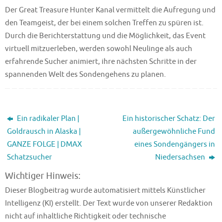
Der Great Treasure Hunter Kanal vermittelt die Aufregung und
den Teamgeist, der bei einem solchen Treffen zu spüren ist.
Durch die Berichterstattung und die Möglichkeit, das Event
virtuell mitzuerleben, werden sowohl Neulinge als auch
erfahrende Sucher animiert, ihre nächsten Schritte in der
spannenden Welt des Sondengehens zu planen.
Ein radikaler Plan |
Ein historischer Schatz: Der
Goldrausch in Alaska |
außergewöhnliche Fund
GANZE FOLGE | DMAX
eines Sondengängers in
Schatzsucher
Niedersachsen
Wichtiger Hinweis:
Dieser Blogbeitrag wurde automatisiert mittels Künstlicher
Intelligenz (KI) erstellt. Der Text wurde von unserer Redaktion
nicht auf inhaltliche Richtigkeit oder technische