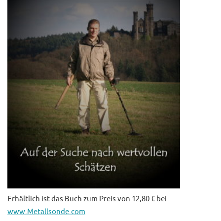
Erhältlich ist das Buch zum Preis von 12,80 € bei
www.Metallsonde.com