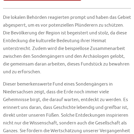
Die lokalen Behörden reagierten prompt und haben das Gebiet
abgesperrt, um es vor potenziellen Plünderern zu schützen.
Die Bevölkerung der Region ist begeistert und stolz, da diese
Entdeckung die kulturelle Bedeutung ihrer Heimat
unterstreicht. Zudem wird die beispiellose Zusammenarbeit
zwischen den Sondengängern und den Archäologen gelobt,
die gemeinsam daran arbeiten, dieses Fundstück zu bewahren
und zu erforschen.
Dieser bemerkenswerte Fund eines Sondengängers in
Niedersachsen zeigt, dass die Erde noch immer viele
Geheimnisse birgt, die darauf warten, entdeckt zu werden. Es
erinnert uns daran, dass Geschichte lebendig und greifbar ist,
direkt unter unseren Füßen. Solche Entdeckungen inspirieren
nicht nur die Wissenschaft, sondern auch die Gesellschaft als
Ganzes. Sie fördern die Wertschätzung unserer Vergangenheit