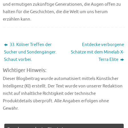
und ermutigen zukünftige Generationen, die Augen offen zu
halten für die Geschichten, die die Welt um uns herum
erzählen kann.
33. Kölner Treffen der
Entdecke verborgene
Sucher und Sondengänger.
Schätze mit dem Minelab X-
Schaut vorbei.
Terra Elite
Wichtiger Hinweis:
Dieser Blogbeitrag wurde automatisiert mittels Künstlicher
Intelligenz (KI) erstellt. Der Text wurde von unserer Redaktion
nicht auf inhaltliche Richtigkeit oder technische
Produktdetails überprüft. Alle Angaben erfolgen ohne
Gewähr.