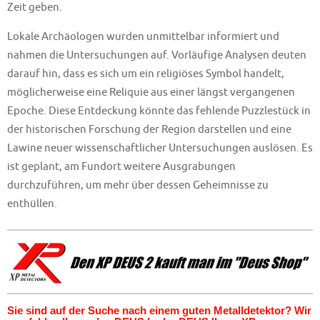
Zeit geben.
Lokale Archäologen wurden unmittelbar informiert und
nahmen die Untersuchungen auf. Vorläufige Analysen deuten
darauf hin, dass es sich um ein religiöses Symbol handelt,
möglicherweise eine Reliquie aus einer längst vergangenen
Epoche. Diese Entdeckung könnte das fehlende Puzzlestück in
der historischen Forschung der Region darstellen und eine
Lawine neuer wissenschaftlicher Untersuchungen auslösen. Es
ist geplant, am Fundort weitere Ausgrabungen
durchzuführen, um mehr über dessen Geheimnisse zu
enthüllen.
Sie sind auf der Suche nach einem guten Metalldetektor? Wir