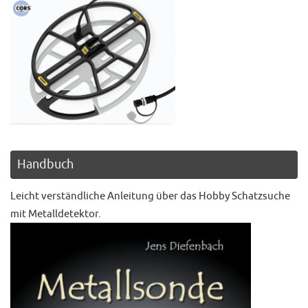
Handbuch
Leicht verständliche Anleitung über das Hobby Schatzsuche
mit Metalldetektor.