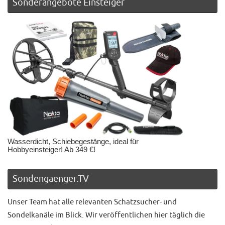
Sonderangebote Einsteiger
Wasserdicht, Schiebegestänge, ideal für
Hobbyeinsteiger! Ab 349 €!
Sondengaenger.TV
Unser Team hat alle relevanten Schatzsucher- und
Sondelkanäle im Blick. Wir veröffentlichen hier täglich die