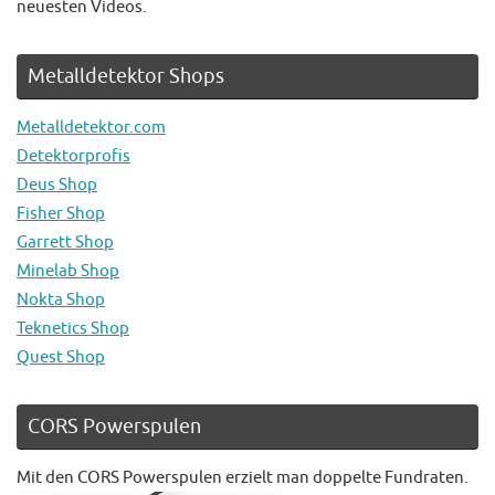
neuesten Videos.
Metalldetektor Shops
Metalldetektor.com
Detektorprofis
Deus Shop
Fisher Shop
Garrett Shop
Minelab Shop
Nokta Shop
Teknetics Shop
Quest Shop
CORS Powerspulen
Mit den CORS Powerspulen erzielt man doppelte Fundraten.