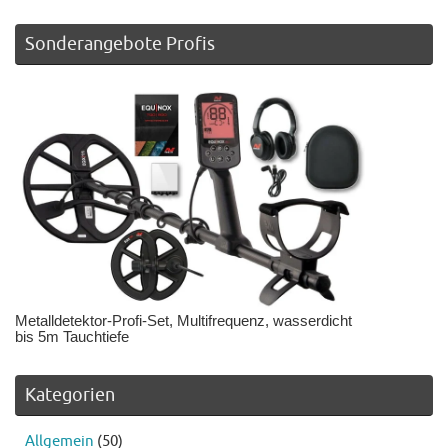
Sonderangebote Profis
Metalldetektor-Profi-Set, Multifrequenz, wasserdicht
bis 5m Tauchtiefe
Kategorien
Allgemein
(50)