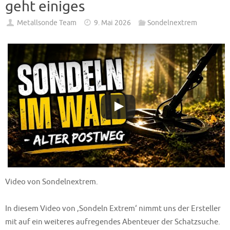
geht einiges
Metallsonde Team
9. Mai 2026
Sondelnextrem
Video von Sondelnextrem.
In diesem Video von ‚Sondeln Extrem‘ nimmt uns der Ersteller
mit auf ein weiteres aufregendes Abenteuer der Schatzsuche.