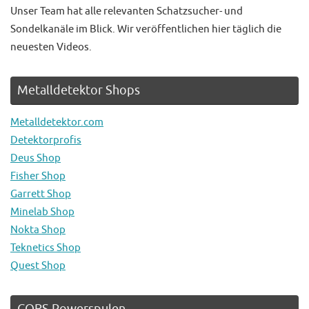
Unser Team hat alle relevanten Schatzsucher- und
Sondelkanäle im Blick. Wir veröffentlichen hier täglich die
neuesten Videos.
Metalldetektor Shops
Metalldetektor.com
Detektorprofis
Deus Shop
Fisher Shop
Garrett Shop
Minelab Shop
Nokta Shop
Teknetics Shop
Quest Shop
CORS Powerspulen