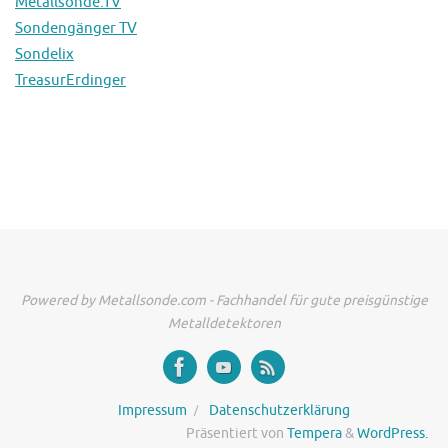
Metallsonde.TV
Sondengänger TV
Sondelix
TreasurErdinger
Powered by Metallsonde.com - Fachhandel für gute preisgünstige
Metalldetektoren
Impressum
Datenschutzerklärung
Präsentiert von
Tempera
&
WordPress.