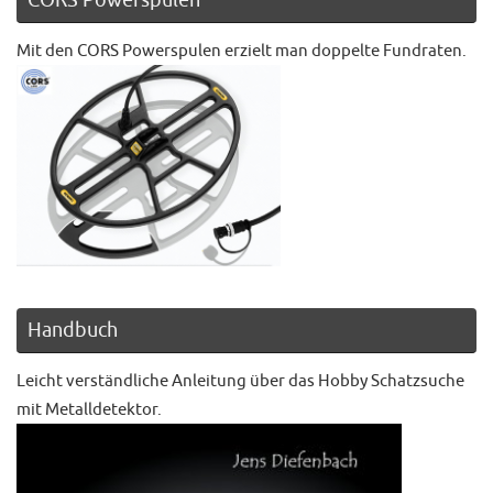
Mit den CORS Powerspulen erzielt man doppelte Fundraten.
Handbuch
Leicht verständliche Anleitung über das Hobby Schatzsuche
mit Metalldetektor.