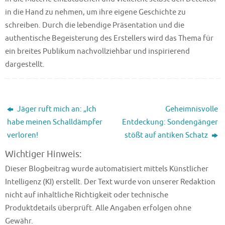
in die Hand zu nehmen, um ihre eigene Geschichte zu
schreiben. Durch die lebendige Präsentation und die
authentische Begeisterung des Erstellers wird das Thema für
ein breites Publikum nachvollziehbar und inspirierend
dargestellt.
Jäger ruft mich an: „Ich
Geheimnisvolle
habe meinen Schalldämpfer
Entdeckung: Sondengänger
verloren!
stößt auf antiken Schatz
Wichtiger Hinweis:
Dieser Blogbeitrag wurde automatisiert mittels Künstlicher
Intelligenz (KI) erstellt. Der Text wurde von unserer Redaktion
nicht auf inhaltliche Richtigkeit oder technische
Produktdetails überprüft. Alle Angaben erfolgen ohne
Gewähr.