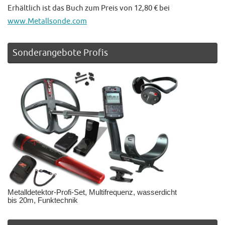
Erhältlich ist das Buch zum Preis von 12,80 € bei
www.Metallsonde.com
Sonderangebote Profis
Metalldetektor-Profi-Set, Multifrequenz, wasserdicht
bis 20m, Funktechnik