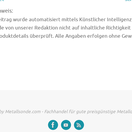
nweis:
trag wurde automatisiert mittels Künstlicher Intelligenz (
e von unserer Redaktion nicht auf inhaltliche Richtigkeit
oduktdetails überprüft. Alle Angaben erfolgen ohne Gew
y Metallsonde.com - Fachhandel für gute preisgünstige Metall