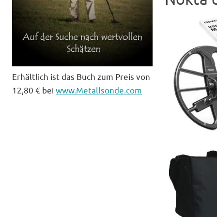
Erhältlich ist das Buch zum Preis von
12,80 € bei
www.Metallsonde.com