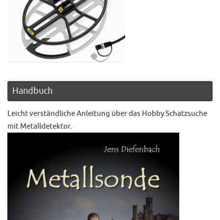
Handbuch
Leicht verständliche Anleitung über das Hobby Schatzsuche
mit Metalldetektor.