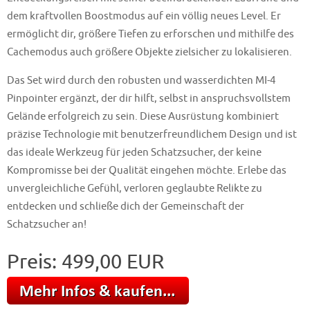
dem kraftvollen Boostmodus auf ein völlig neues Level. Er
ermöglicht dir, größere Tiefen zu erforschen und mithilfe des
Cachemodus auch größere Objekte zielsicher zu lokalisieren.
Das Set wird durch den robusten und wasserdichten MI-4
Pinpointer ergänzt, der dir hilft, selbst in anspruchsvollstem
Gelände erfolgreich zu sein. Diese Ausrüstung kombiniert
präzise Technologie mit benutzerfreundlichem Design und ist
das ideale Werkzeug für jeden Schatzsucher, der keine
Kompromisse bei der Qualität eingehen möchte. Erlebe das
unvergleichliche Gefühl, verloren geglaubte Relikte zu
entdecken und schließe dich der Gemeinschaft der
Schatzsucher an!
Preis: 499,00 EUR