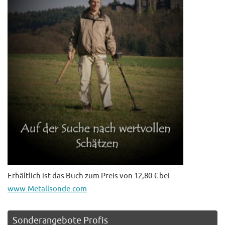
Erhältlich ist das Buch zum Preis von 12,80 € bei
www.Metallsonde.com
Sonderangebote Profis