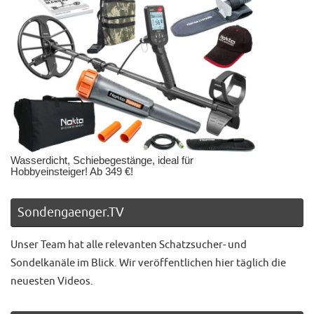
Wasserdicht, Schiebegestänge, ideal für
Hobbyeinsteiger! Ab 349 €!
Sondengaenger.TV
Unser Team hat alle relevanten Schatzsucher- und
Sondelkanäle im Blick. Wir veröffentlichen hier täglich die
neuesten Videos.