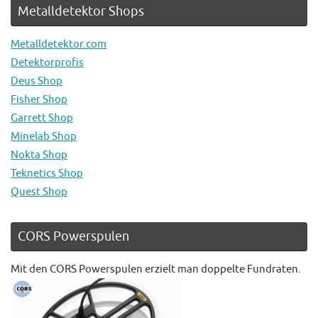
Metalldetektor Shops
Metalldetektor.com
Detektorprofis
Deus Shop
Fisher Shop
Garrett Shop
Minelab Shop
Nokta Shop
Teknetics Shop
Quest Shop
CORS Powerspulen
Mit den CORS Powerspulen erzielt man doppelte Fundraten.