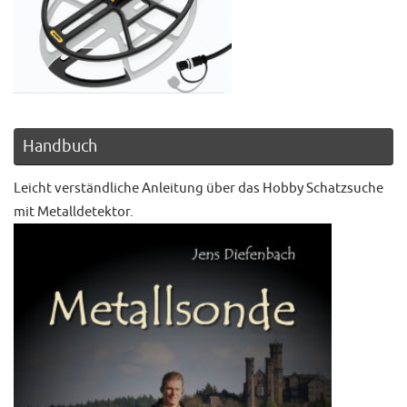
Handbuch
Leicht verständliche Anleitung über das Hobby Schatzsuche
mit Metalldetektor.