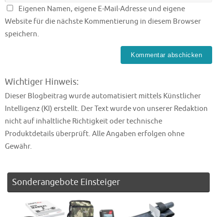
Eigenen Namen, eigene E-Mail-Adresse und eigene
Website für die nächste Kommentierung in diesem Browser
speichern.
Wichtiger Hinweis:
Dieser Blogbeitrag wurde automatisiert mittels Künstlicher
Intelligenz (KI) erstellt. Der Text wurde von unserer Redaktion
nicht auf inhaltliche Richtigkeit oder technische
Produktdetails überprüft. Alle Angaben erfolgen ohne
Gewähr.
Sonderangebote Einsteiger