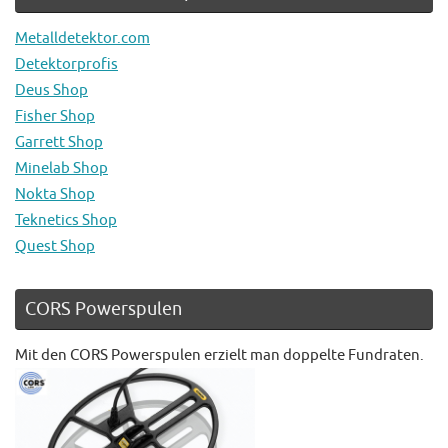
Metalldetektor.com
Detektorprofis
Deus Shop
Fisher Shop
Garrett Shop
Minelab Shop
Nokta Shop
Teknetics Shop
Quest Shop
CORS Powerspulen
Mit den CORS Powerspulen erzielt man doppelte Fundraten.