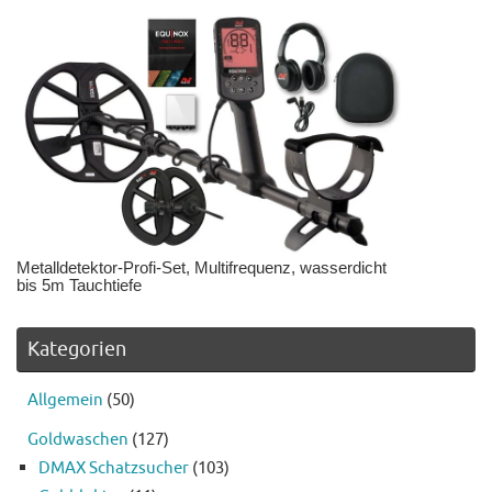
Metalldetektor-Profi-Set, Multifrequenz, wasserdicht
bis 5m Tauchtiefe
Kategorien
Allgemein
(50)
Goldwaschen
(127)
DMAX Schatzsucher
(103)