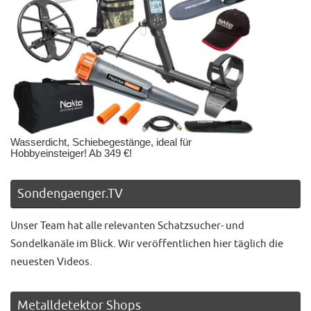
Wasserdicht, Schiebegestänge, ideal für
Hobbyeinsteiger! Ab 349 €!
Sondengaenger.TV
Unser Team hat alle relevanten Schatzsucher- und
Sondelkanäle im Blick. Wir veröffentlichen hier täglich die
neuesten Videos.
Metalldetektor Shops