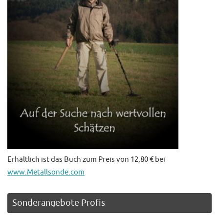
Erhältlich ist das Buch zum Preis von 12,80 € bei
www.Metallsonde.com
Sonderangebote Profis