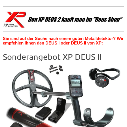
Sie sind auf der Suche nach einem guten Metalldetektor? Wir
empfehlen Ihnen den DEUS I oder DEUS II von XP:
Sonderangebot XP DEUS II