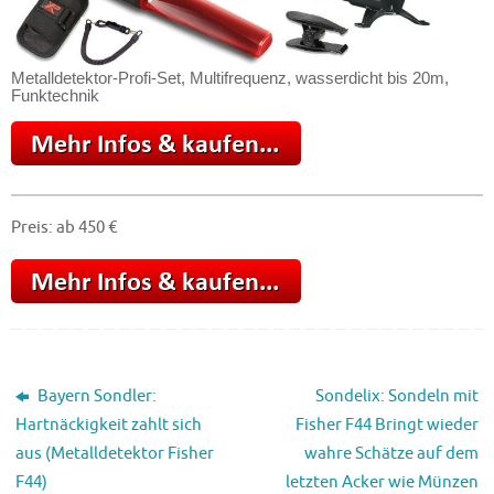
Metalldetektor-Profi-Set, Multifrequenz, wasserdicht bis 20m,
Funktechnik
Preis: ab 450 €
Bayern Sondler:
Sondelix: Sondeln mit
Hartnäckigkeit zahlt sich
Fisher F44 Bringt wieder
aus (Metalldetektor Fisher
wahre Schätze auf dem
F44)
letzten Acker wie Münzen