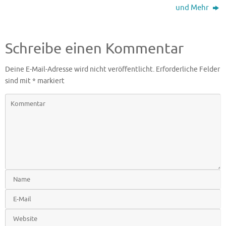
und Mehr
Schreibe einen Kommentar
Deine E-Mail-Adresse wird nicht veröffentlicht.
Erforderliche Felder
sind mit
*
markiert