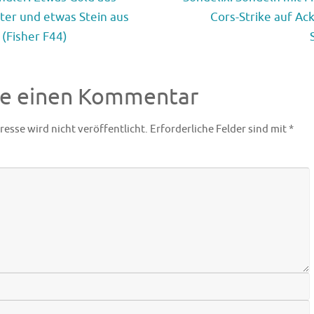
ter und etwas Stein aus
Cors-Strike auf Ac
 (Fisher F44)
be einen Kommentar
resse wird nicht veröffentlicht.
Erforderliche Felder sind mit
*