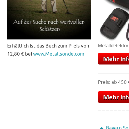
Erhältlich ist das Buch zum Preis von
Metalldetektor
12,80 € bei
www.Metallsonde.com
Preis: ab 450 
Bayern Son