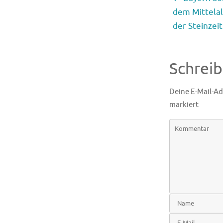
dem Mittelal
der Steinzeit
Schrei
Deine E-Mail-Ad
markiert