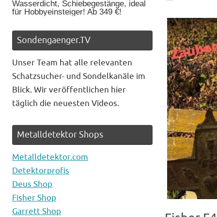
Wasserdicht, Schiebegestänge, ideal
für Hobbyeinsteiger! Ab 349 €!
Sondengaenger.TV
Unser Team hat alle relevanten
Schatzsucher- und Sondelkanäle im
Blick. Wir veröffentlichen hier
täglich die neuesten Videos.
Metalldetektor Shops
Metalldetektor.com
Detektorprofis
Deus Shop
Fisher Shop
Garrett Shop