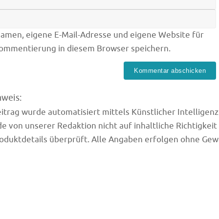
amen, eigene E-Mail-Adresse und eigene Website für
Kommentierung in diesem Browser speichern.
nweis:
trag wurde automatisiert mittels Künstlicher Intelligenz (
e von unserer Redaktion nicht auf inhaltliche Richtigkeit
oduktdetails überprüft. Alle Angaben erfolgen ohne Gew