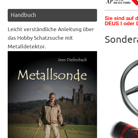
Handbuch
Sie sind auf
DEUS I oder 
Leicht verständliche Anleitung über
Sonder
das Hobby Schatzsuche mit
Metalldetektor.