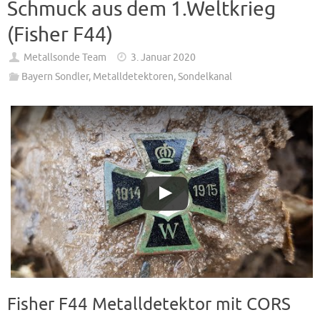
Schmuck aus dem 1.Weltkrieg
(Fisher F44)
Metallsonde Team
3. Januar 2020
Bayern Sondler
,
Metalldetektoren
,
Sondelkanal
Fisher F44 Metalldetektor mit CORS