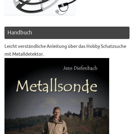
Handbuch
Leicht verständliche Anleitung über das Hobby Schatzsuche
mit Metalldetektor.