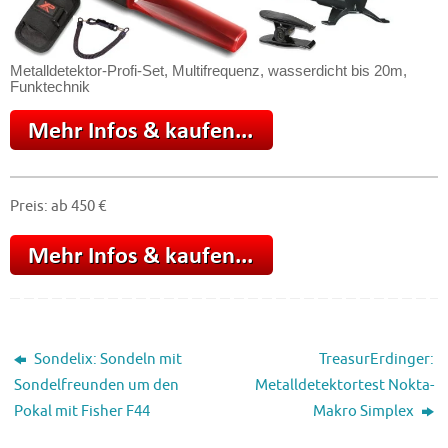
Metalldetektor-Profi-Set, Multifrequenz, wasserdicht bis 20m,
Funktechnik
Preis: ab 450 €
Sondelix: Sondeln mit
TreasurErdinger:
Sondelfreunden um den
Metalldetektortest Nokta-
Pokal mit Fisher F44
Makro Simplex