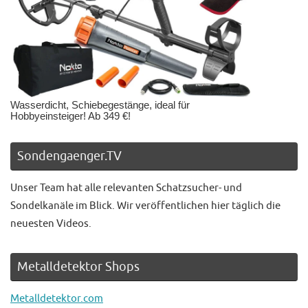
Wasserdicht, Schiebegestänge, ideal für
Hobbyeinsteiger! Ab 349 €!
Sondengaenger.TV
Unser Team hat alle relevanten Schatzsucher- und
Sondelkanäle im Blick. Wir veröffentlichen hier täglich die
neuesten Videos.
Metalldetektor Shops
Metalldetektor.com