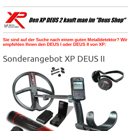
Sie sind auf der Suche nach einem guten Metalldetektor? Wir
empfehlen Ihnen den DEUS I oder DEUS II von XP:
Sonderangebot XP DEUS II