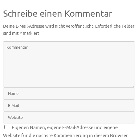
Schreibe einen Kommentar
Deine E-Mail-Adresse wird nicht veröffentlicht.
Erforderliche Felder
sind mit
*
markiert
Eigenen Namen, eigene E-Mail-Adresse und eigene
Website für die nächste Kommentierung in diesem Browser