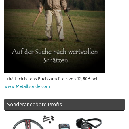
Erhältlich ist das Buch zum Preis von 12,80 € bei
www.Metallsonde.com
Sonderangebote Profis