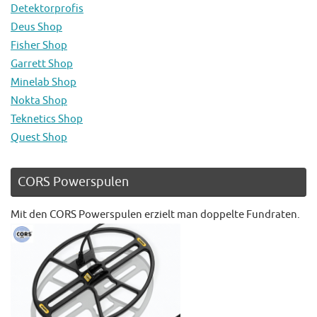
Detektorprofis
Deus Shop
Fisher Shop
Garrett Shop
Minelab Shop
Nokta Shop
Teknetics Shop
Quest Shop
CORS Powerspulen
Mit den CORS Powerspulen erzielt man doppelte Fundraten.