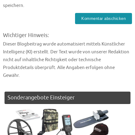
speichern.
Wichtiger Hinweis:
Dieser Blogbeitrag wurde automatisiert mittels Künstlicher
Intelligenz (KI) erstellt. Der Text wurde von unserer Redaktion
nicht auf inhaltliche Richtigkeit oder technische
Produktdetails überprüft. Alle Angaben erfolgen ohne
Gewähr.
Sonderangebote Einsteiger