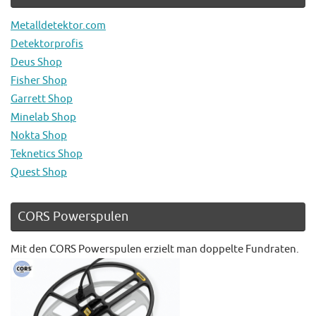
Metalldetektor.com
Detektorprofis
Deus Shop
Fisher Shop
Garrett Shop
Minelab Shop
Nokta Shop
Teknetics Shop
Quest Shop
CORS Powerspulen
Mit den CORS Powerspulen erzielt man doppelte Fundraten.