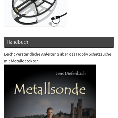
Handbuch
Leicht verständliche Anleitung über das Hobby Schatzsuche
mit Metalldetektor.