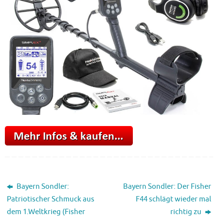
Bayern Sondler:
Bayern Sondler: Der Fisher
Patriotischer Schmuck aus
F44 schlägt wieder mal
dem 1.Weltkrieg (Fisher
richtig zu