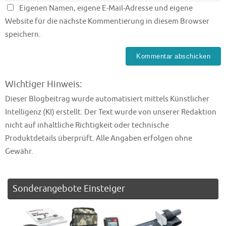
Eigenen Namen, eigene E-Mail-Adresse und eigene
Website für die nächste Kommentierung in diesem Browser
speichern.
Wichtiger Hinweis:
Dieser Blogbeitrag wurde automatisiert mittels Künstlicher
Intelligenz (KI) erstellt. Der Text wurde von unserer Redaktion
nicht auf inhaltliche Richtigkeit oder technische
Produktdetails überprüft. Alle Angaben erfolgen ohne
Gewähr.
Sonderangebote Einsteiger