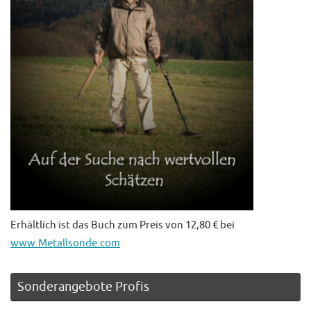
Erhältlich ist das Buch zum Preis von 12,80 € bei
www.Metallsonde.com
Sonderangebote Profis