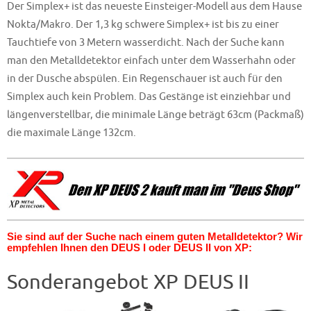
Der Simplex+ ist das neueste Einsteiger-Modell aus dem Hause
Nokta/Makro. Der 1,3 kg schwere Simplex+ ist bis zu einer
Tauchtiefe von 3 Metern wasserdicht. Nach der Suche kann
man den Metalldetektor einfach unter dem Wasserhahn oder
in der Dusche abspülen. Ein Regenschauer ist auch für den
Simplex auch kein Problem. Das Gestänge ist einziehbar und
längenverstellbar, die minimale Länge beträgt 63cm (Packmaß)
die maximale Länge 132cm.
Sie sind auf der Suche nach einem guten Metalldetektor? Wir
empfehlen Ihnen den DEUS I oder DEUS II von XP:
Sonderangebot XP DEUS II