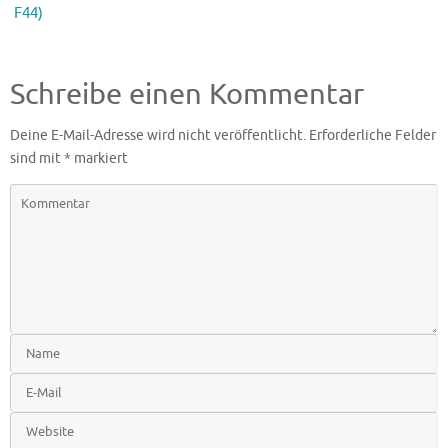
F44)
Schreibe einen Kommentar
Deine E-Mail-Adresse wird nicht veröffentlicht.
Erforderliche Felder
sind mit
*
markiert