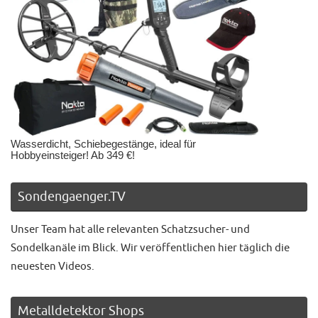
Wasserdicht, Schiebegestänge, ideal für
Hobbyeinsteiger! Ab 349 €!
Sondengaenger.TV
Unser Team hat alle relevanten Schatzsucher- und
Sondelkanäle im Blick. Wir veröffentlichen hier täglich die
neuesten Videos.
Metalldetektor Shops