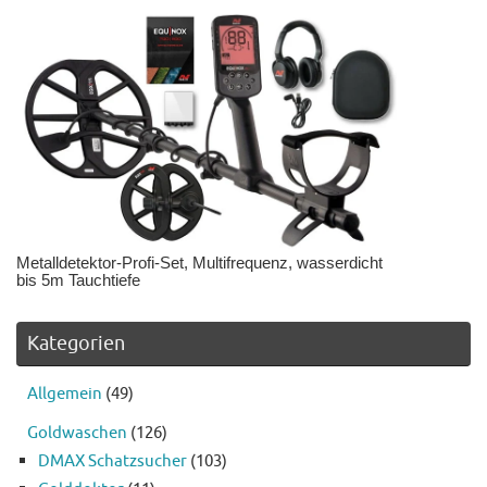
Metalldetektor-Profi-Set, Multifrequenz, wasserdicht
bis 5m Tauchtiefe
Kategorien
Allgemein
(49)
Goldwaschen
(126)
DMAX Schatzsucher
(103)