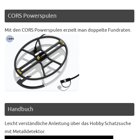
CORS Powerspulen
Mit den CORS Powerspulen erzielt man doppelte Fundraten.
Handbuch
Leicht verständliche Anleitung über das Hobby Schatzsuche
mit Metalldetektor.