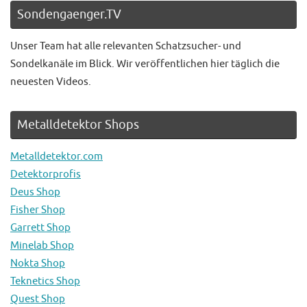
Sondengaenger.TV
Unser Team hat alle relevanten Schatzsucher- und
Sondelkanäle im Blick. Wir veröffentlichen hier täglich die
neuesten Videos.
Metalldetektor Shops
Metalldetektor.com
Detektorprofis
Deus Shop
Fisher Shop
Garrett Shop
Minelab Shop
Nokta Shop
Teknetics Shop
Quest Shop