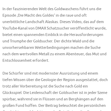
In der faszinierenden Welt des Goldwaschens führt uns die
Episode ‚Die Macht des Goldes‘ in die raue und oft
unerbittliche Landschaft Alaskas. Dieses Video, das auf dem
YouTube-Kanal von DMAX Schatzsucher veröffentlicht wurde,
bietet einen spannenden Einblick in die Herausforderungen
und Triumphe der Goldsucher. Der dichte Wald und die
unvorhersehbaren Wetterbedingungen machen die Suche
nach dem wertvollen Metall zu einem Abenteuer, das Mut und
Entschlossenheit erfordert.
Die Schürfer sind mit modernster Ausrüstung und einem
tiefen Wissen über die Geologie der Region ausgestattet, doch
trotz aller Vorbereitung ist die Suche nach Gold ein
Glücksspiel. Die Leidenschaft der Goldsucher ist in jeder Szene
spürbar, während sie in Flüssen und an Berghängen auf den
großen Fund hoffen. Der Beitrag beleuchtet die persönlichen