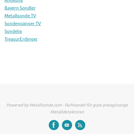
Angelina
Bayern Sondler
Metallsonde.TV
Sondengänger TV
Sondelix
TreasurErdinger
Powered by Metallsonde.com - Fachhandel für gute preisgünstige
Metalldetektoren