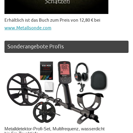
Erhältlich ist das Buch zum Preis von 12,80 € bei
www.Metallsonde.com
Sonderangebote Profis
Metalldetektor-Profi-Set, Multifrequenz, wasserdicht