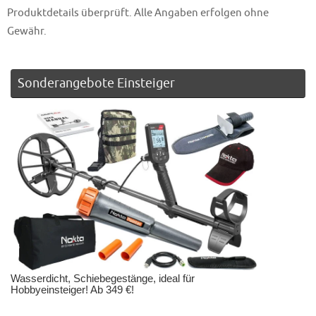
Produktdetails überprüft. Alle Angaben erfolgen ohne
Gewähr.
Sonderangebote Einsteiger
Wasserdicht, Schiebegestänge, ideal für
Hobbyeinsteiger! Ab 349 €!