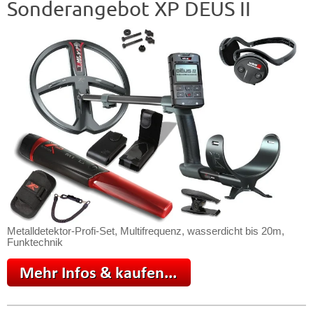
Sonderangebot XP DEUS II
Metalldetektor-Profi-Set, Multifrequenz, wasserdicht bis 20m,
Funktechnik