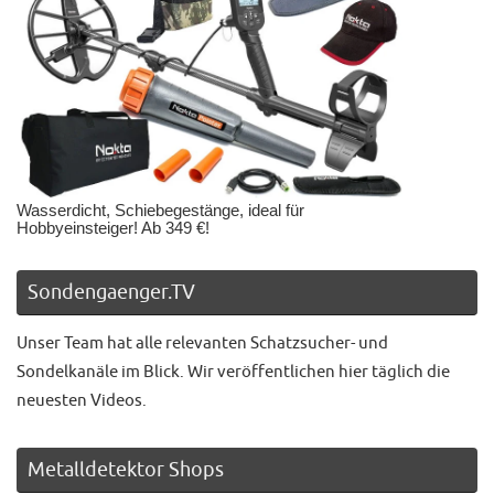
Wasserdicht, Schiebegestänge, ideal für
Hobbyeinsteiger! Ab 349 €!
Sondengaenger.TV
Unser Team hat alle relevanten Schatzsucher- und
Sondelkanäle im Blick. Wir veröffentlichen hier täglich die
neuesten Videos.
Metalldetektor Shops