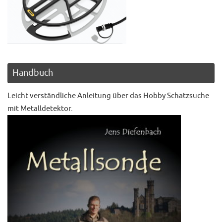
Handbuch
Leicht verständliche Anleitung über das Hobby Schatzsuche
mit Metalldetektor.