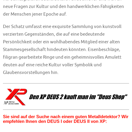
neue Fragen zur Kultur und den handwerklichen Fähigkeiten
der Menschen jener Epoche auf.
Der Schatz umfasst eine exquisite Sammlung von kunstvoll
verzierten Gegenständen, die auf eine bedeutende
Persönlichkeit oder ein wohlhabendes Mitglied einer alten
Stammesgesellschaft hindeuten könnten. Eisenbeschläge,
filigran gearbeitete Ringe und ein geheimnisvolles Amulett
deuten auf eine reiche Kultur voller Symbolik und
Glaubensvorstellungen hin.
Sie sind auf der Suche nach einem guten Metalldetektor? Wir
empfehlen Ihnen den DEUS I oder DEUS II von XP: