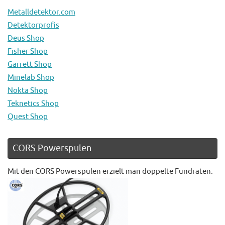
Metalldetektor.com
Detektorprofis
Deus Shop
Fisher Shop
Garrett Shop
Minelab Shop
Nokta Shop
Teknetics Shop
Quest Shop
CORS Powerspulen
Mit den CORS Powerspulen erzielt man doppelte Fundraten.