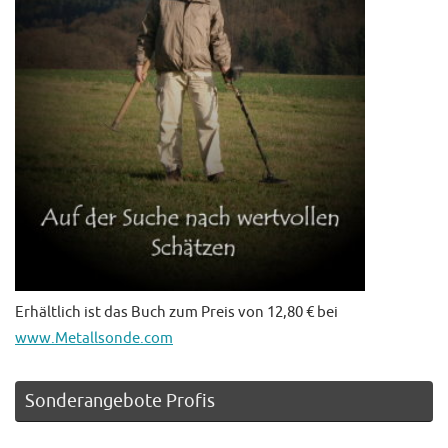
Erhältlich ist das Buch zum Preis von 12,80 € bei
www.Metallsonde.com
Sonderangebote Profis