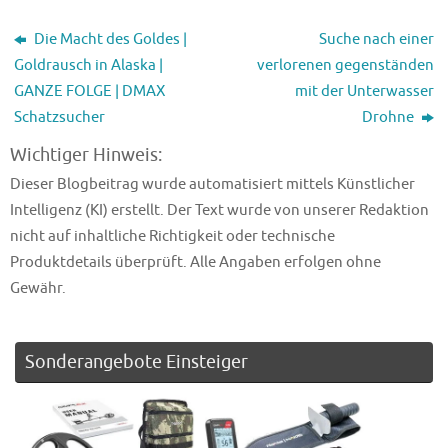
Die Macht des Goldes |
Suche nach einer
Goldrausch in Alaska |
verlorenen gegenständen
GANZE FOLGE | DMAX
mit der Unterwasser
Schatzsucher
Drohne
Wichtiger Hinweis:
Dieser Blogbeitrag wurde automatisiert mittels Künstlicher
Intelligenz (KI) erstellt. Der Text wurde von unserer Redaktion
nicht auf inhaltliche Richtigkeit oder technische
Produktdetails überprüft. Alle Angaben erfolgen ohne
Gewähr.
Sonderangebote Einsteiger