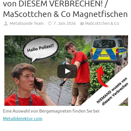
von DIESEM VERBRECHEN! /
MaScottchen & Co Magnetfischen
Metallsonde Team
7. Juni 2026
MaScottchen & Co
Eine Auswahl von Bergemagneten finden Sie bei
Metalldetektor.com