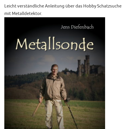
Leicht verständliche Anleitung über das Hobby Schatzsuche
mit Metalldetektor.