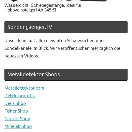
Wasserdicht, Schiebegestänge, ideal für
Hobbyeinsteiger! Ab 349 €!
Sondengaenger.TV
Unser Team hat alle relevanten Schatzsucher- und
Sondelkanäle im Blick. Wir veröffentlichen hier täglich die
neuesten Videos.
Metalldetektor Shops
Metalldetektor.com
Detektorprofis
Deus Shop
Fisher Shop
Garrett Shop
Minelab Shop