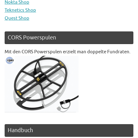
Nokta Shop
Teknetics Shop
Quest Shop
CORS Powerspulen
Mit den CORS Powerspulen erzielt man doppelte Fundraten.
Handbuch