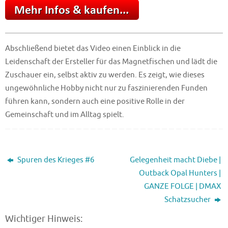
Abschließend bietet das Video einen Einblick in die
Leidenschaft der Ersteller für das Magnetfischen und lädt die
Zuschauer ein, selbst aktiv zu werden. Es zeigt, wie dieses
ungewöhnliche Hobby nicht nur zu faszinierenden Funden
führen kann, sondern auch eine positive Rolle in der
Gemeinschaft und im Alltag spielt.
Spuren des Krieges #6
Gelegenheit macht Diebe |
Outback Opal Hunters |
GANZE FOLGE | DMAX
Schatzsucher
Wichtiger Hinweis: