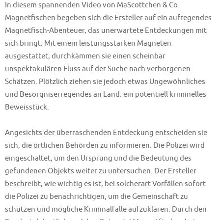
In diesem spannenden Video von MaScottchen & Co
Magnetfischen begeben sich die Ersteller auf ein aufregendes
Magnetfisch-Abenteuer, das unerwartete Entdeckungen mit
sich bringt. Mit einem leistungsstarken Magneten
ausgestattet, durchkämmen sie einen scheinbar
unspektakulären Fluss auf der Suche nach verborgenen
Schätzen. Plötzlich ziehen sie jedoch etwas Ungewöhnliches
und Besorgniserregendes an Land: ein potentiell kriminelles
Beweisstück.
Angesichts der überraschenden Entdeckung entscheiden sie
sich, die örtlichen Behörden zu informieren. Die Polizei wird
eingeschaltet, um den Ursprung und die Bedeutung des
gefundenen Objekts weiter zu untersuchen. Der Ersteller
beschreibt, wie wichtig es ist, bei solcherart Vorfällen sofort
die Polizei zu benachrichtigen, um die Gemeinschaft zu
schützen und mögliche Kriminalfälle aufzuklären. Durch den