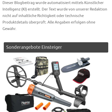
Dieser Blogbeitrag wurde automatisiert mittels Künstlicher
Intelligenz (KI) erstellt. Der Text wurde von unserer Redaktion
nicht auf inhaltliche Richtigkeit oder technische
Produktdetails überprüft. Alle Angaben erfolgen ohne
Gewähr.
Sonderangebote Einsteiger