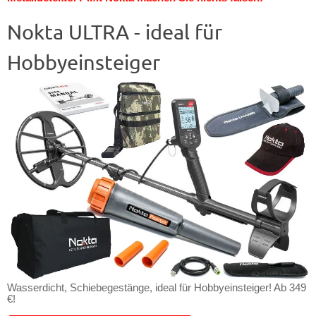
Nokta ULTRA - ideal für
Hobbyeinsteiger
Wasserdicht, Schiebegestänge, ideal für Hobbyeinsteiger! Ab 349
€!