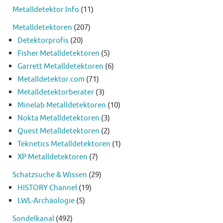
Metalldetektor.Info
(11)
Metalldetektoren
(207)
Detektorprofis
(20)
Fisher Metalldetektoren
(5)
Garrett Metalldetektoren
(6)
Metalldetektor.com
(71)
Metalldetektorberater
(3)
Minelab Metalldetektoren
(10)
Nokta Metalldetektoren
(3)
Quest Metalldetektoren
(2)
Teknetics Metalldetektoren
(1)
XP Metalldetektoren
(7)
Schatzsuche & Wissen
(29)
HISTORY Channel
(19)
LWL-Archäologie
(5)
Sondelkanal
(492)