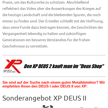
Praxis, um das Kulturerbe zu schützen. Abschließend
reflektiert das Video über die Auswirkungen des Krieges auf
die heutige Landschaft und die bleibenden Spuren, die noch
immer zu finden sind. Der Ersteller schließt mit der Hoffnung,
dass seine Funde dazu beitragen können, die Geschichten der
Vergangenheit lebendig zu halten und zukünftigen
Generationen ein besseres Verständnis für die frühen
Geschehnisse zu vermitteln.
Sie sind auf der Suche nach einem guten Metalldetektor? Wir
empfehlen Ihnen den DEUS I oder DEUS II von XP:
Sonderangebot XP DEUS II