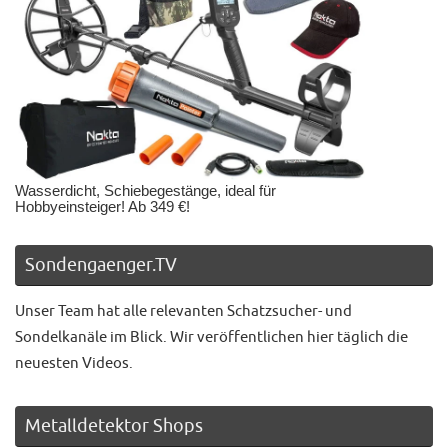
Wasserdicht, Schiebegestänge, ideal für
Hobbyeinsteiger! Ab 349 €!
Sondengaenger.TV
Unser Team hat alle relevanten Schatzsucher- und
Sondelkanäle im Blick. Wir veröffentlichen hier täglich die
neuesten Videos.
Metalldetektor Shops