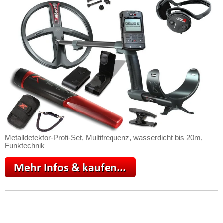
Metalldetektor-Profi-Set, Multifrequenz, wasserdicht bis 20m,
Funktechnik