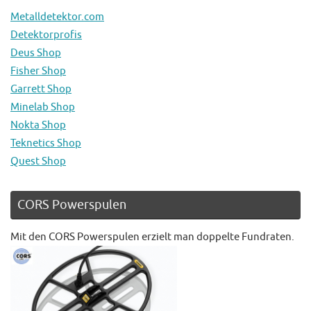
Metalldetektor.com
Detektorprofis
Deus Shop
Fisher Shop
Garrett Shop
Minelab Shop
Nokta Shop
Teknetics Shop
Quest Shop
CORS Powerspulen
Mit den CORS Powerspulen erzielt man doppelte Fundraten.