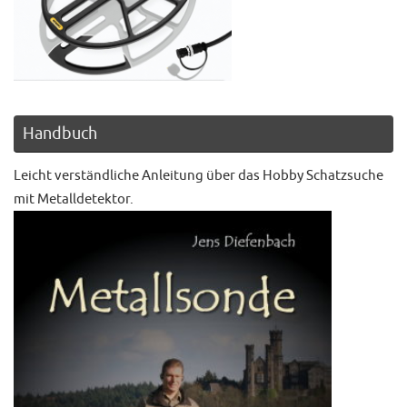
Handbuch
Leicht verständliche Anleitung über das Hobby Schatzsuche
mit Metalldetektor.