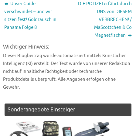
Unser Guide
DIE POLIZEI erfährt durch
verschwindet – und wir
UNS von DIESEM
sitzen fest! Goldrausch in
VERBRECHEN! /
Panama Folge 8
MaScottchen & Co
Magnetfischen
Wichtiger Hinweis:
Dieser Blogbeitrag wurde automatisiert mittels Künstlicher
Intelligenz (KI) erstellt. Der Text wurde von unserer Redaktion
nicht auf inhaltliche Richtigkeit oder technische
Produktdetails überprüft. Alle Angaben erfolgen ohne
Gewähr.
Sonderangebote Einsteiger