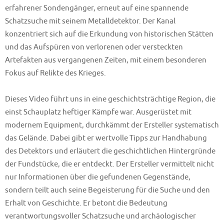
erfahrener Sondengänger, erneut auf eine spannende
Schatzsuche mit seinem Metalldetektor. Der Kanal
konzentriert sich auf die Erkundung von historischen Stätten
und das Aufspüren von verlorenen oder versteckten
Artefakten aus vergangenen Zeiten, mit einem besonderen
Fokus auf Relikte des Krieges.
Dieses Video führt uns in eine geschichtsträchtige Region, die
einst Schauplatz heftiger Kämpfe war. Ausgerüstet mit
modernem Equipment, durchkämmt der Ersteller systematisch
das Gelände. Dabei gibt er wertvolle Tipps zur Handhabung
des Detektors und erläutert die geschichtlichen Hintergründe
der Fundstücke, die er entdeckt. Der Ersteller vermittelt nicht
nur Informationen über die gefundenen Gegenstände,
sondern teilt auch seine Begeisterung für die Suche und den
Erhalt von Geschichte. Er betont die Bedeutung
verantwortungsvoller Schatzsuche und archäologischer