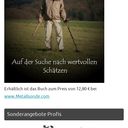
Erhältlich ist das Buch zum Preis von 12,80 € bei
www.Metallsonde.com
Sonderangebote Profis