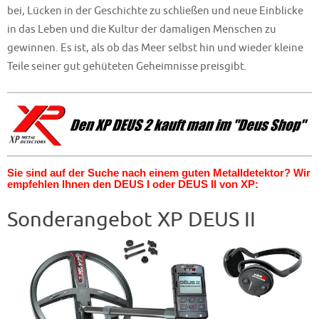
bei, Lücken in der Geschichte zu schließen und neue Einblicke
in das Leben und die Kultur der damaligen Menschen zu
gewinnen. Es ist, als ob das Meer selbst hin und wieder kleine
Teile seiner gut gehüteten Geheimnisse preisgibt.
Sie sind auf der Suche nach einem guten Metalldetektor? Wir
empfehlen Ihnen den DEUS I oder DEUS II von XP:
Sonderangebot XP DEUS II