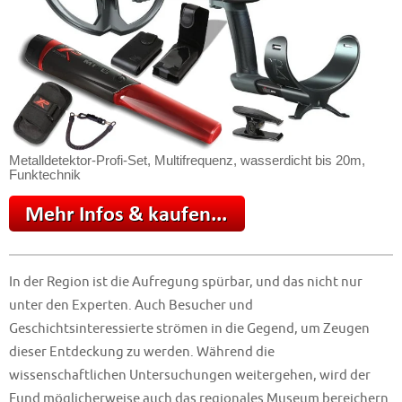
Metalldetektor-Profi-Set, Multifrequenz, wasserdicht bis 20m,
Funktechnik
In der Region ist die Aufregung spürbar, und das nicht nur
unter den Experten. Auch Besucher und
Geschichtsinteressierte strömen in die Gegend, um Zeugen
dieser Entdeckung zu werden. Während die
wissenschaftlichen Untersuchungen weitergehen, wird der
Fund möglicherweise auch das regionales Museum bereichern