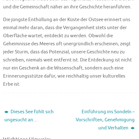
und die Gemeinschaft näher an ihre Geschichte heranführen.
Die jüngste Enthüllung an der Küste der Ostsee erinnert uns
einmal mehr daran, dass die Vergangenheit stets unter der
Oberfläche wartet, entdeckt zu werden. Obwohl die
Geheimnisse des Meeres oft unergründlich erscheinen, zeigt
jeder Sturm, dass das Potenzial, unsere Geschichte neu zu
schreiben, niemals weit entfernt ist. Die Entdeckung ist nicht
nur ein Geschenk an die Wissenschaft, sondern auch eine
Erinnerungsstütze dafür, wie reichhaltig unser kulturelles
Erbe ist.
Dieses See fühlt sich
Einführung ins Sondeln –
ungesucht an…
Vorschriften, Genehmigung
und Verhalten