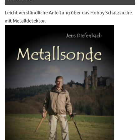
Leicht verständliche Anleitung über das Hobby Schatzsuche
mit Metalldetektor.