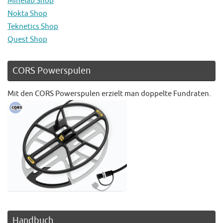
Minelab Shop
Nokta Shop
Teknetics Shop
Quest Shop
CORS Powerspulen
Mit den CORS Powerspulen erzielt man doppelte Fundraten.
Handbuch