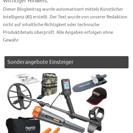
Wichtiger Hinweis:
Dieser Blogbeitrag wurde automatisiert mittels Künstlicher
Intelligenz (KI) erstellt. Der Text wurde von unserer Redaktion
nicht auf inhaltliche Richtigkeit oder technische
Produktdetails überprüft. Alle Angaben erfolgen ohne
Gewähr.
Sonderangebote Einsteiger