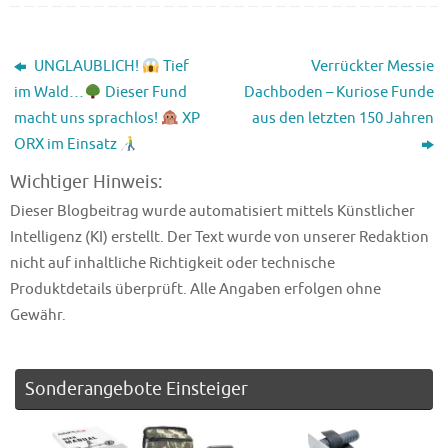
UNGLAUBLICH!
Tief
Verrückter Messie
im Wald…
Dieser Fund
Dachboden – Kuriose Funde
macht uns sprachlos!
XP
aus den letzten 150 Jahren
ORX im Einsatz
Wichtiger Hinweis:
Dieser Blogbeitrag wurde automatisiert mittels Künstlicher
Intelligenz (KI) erstellt. Der Text wurde von unserer Redaktion
nicht auf inhaltliche Richtigkeit oder technische
Produktdetails überprüft. Alle Angaben erfolgen ohne
Gewähr.
Sonderangebote Einsteiger