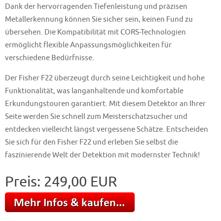
Dank der hervorragenden Tiefenleistung und präzisen
Metallerkennung können Sie sicher sein, keinen Fund zu
übersehen. Die Kompatibilität mit CORS-Technologien
ermöglicht flexible Anpassungsmöglichkeiten für
verschiedene Bedürfnisse.
Der Fisher F22 überzeugt durch seine Leichtigkeit und hohe
Funktionalität, was langanhaltende und komfortable
Erkundungstouren garantiert. Mit diesem Detektor an Ihrer
Seite werden Sie schnell zum Meisterschatzsucher und
entdecken vielleicht längst vergessene Schätze. Entscheiden
Sie sich für den Fisher F22 und erleben Sie selbst die
faszinierende Welt der Detektion mit modernster Technik!
Preis: 249,00 EUR