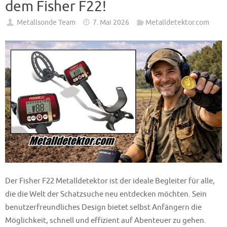
dem Fisher F22!
Metallsonde Team
7. Mai 2026
Metalldetektor.com
Der Fisher F22 Metalldetektor ist der ideale Begleiter für alle,
die die Welt der Schatzsuche neu entdecken möchten. Sein
benutzerfreundliches Design bietet selbst Anfängern die
Möglichkeit, schnell und effizient auf Abenteuer zu gehen.