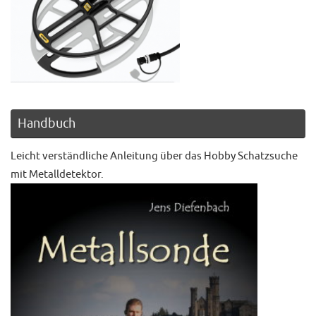
Handbuch
Leicht verständliche Anleitung über das Hobby Schatzsuche
mit Metalldetektor.