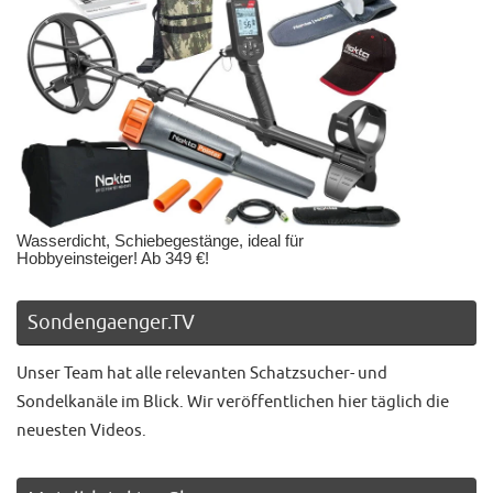
Wasserdicht, Schiebegestänge, ideal für
Hobbyeinsteiger! Ab 349 €!
Sondengaenger.TV
Unser Team hat alle relevanten Schatzsucher- und
Sondelkanäle im Blick. Wir veröffentlichen hier täglich die
neuesten Videos.