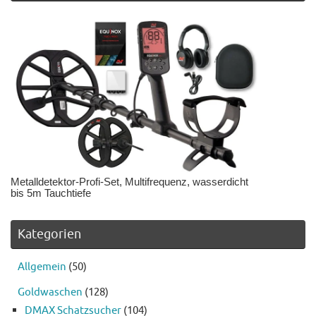
Metalldetektor-Profi-Set, Multifrequenz, wasserdicht
bis 5m Tauchtiefe
Kategorien
Allgemein
(50)
Goldwaschen
(128)
DMAX Schatzsucher
(104)