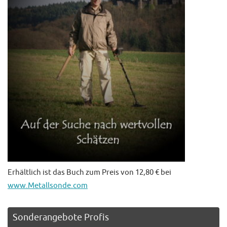
Erhältlich ist das Buch zum Preis von 12,80 € bei
www.Metallsonde.com
Sonderangebote Profis