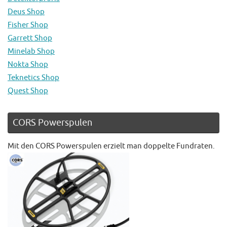
Deus Shop
Fisher Shop
Garrett Shop
Minelab Shop
Nokta Shop
Teknetics Shop
Quest Shop
CORS Powerspulen
Mit den CORS Powerspulen erzielt man doppelte Fundraten.