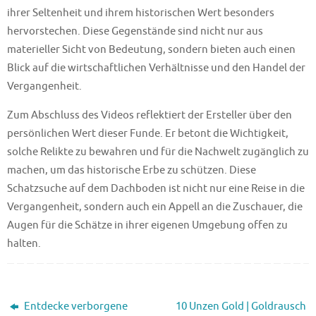
ihrer Seltenheit und ihrem historischen Wert besonders
hervorstechen. Diese Gegenstände sind nicht nur aus
materieller Sicht von Bedeutung, sondern bieten auch einen
Blick auf die wirtschaftlichen Verhältnisse und den Handel der
Vergangenheit.
Zum Abschluss des Videos reflektiert der Ersteller über den
persönlichen Wert dieser Funde. Er betont die Wichtigkeit,
solche Relikte zu bewahren und für die Nachwelt zugänglich zu
machen, um das historische Erbe zu schützen. Diese
Schatzsuche auf dem Dachboden ist nicht nur eine Reise in die
Vergangenheit, sondern auch ein Appell an die Zuschauer, die
Augen für die Schätze in ihrer eigenen Umgebung offen zu
halten.
Entdecke verborgene
10 Unzen Gold | Goldrausch