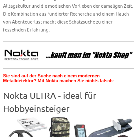
Alltagskultur und die modischen Vorlieben der damaligen Zeit.
Die Kombination aus fundierter Recherche und einem Hauch
von Abenteuerlust macht diese Schatzsuche zu einer
fesselnden Erfahrung.
Sie sind auf der Suche nach einem modernen
Metalldetektor? Mit Nokta machen Sie nichts falsch:
Nokta ULTRA - ideal für
Hobbyeinsteiger