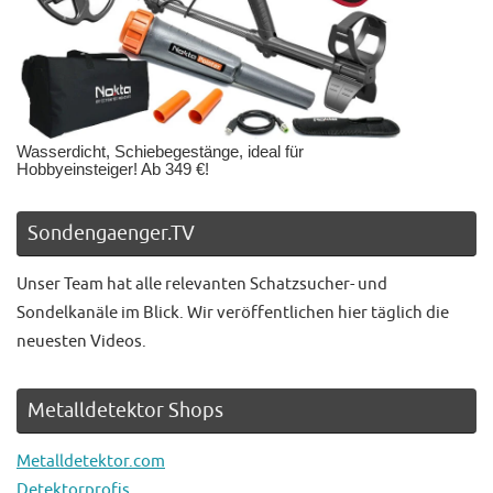
Wasserdicht, Schiebegestänge, ideal für
Hobbyeinsteiger! Ab 349 €!
Sondengaenger.TV
Unser Team hat alle relevanten Schatzsucher- und
Sondelkanäle im Blick. Wir veröffentlichen hier täglich die
neuesten Videos.
Metalldetektor Shops
Metalldetektor.com
Detektorprofis