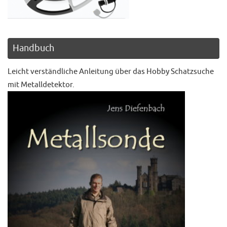
Handbuch
Leicht verständliche Anleitung über das Hobby Schatzsuche
mit Metalldetektor.