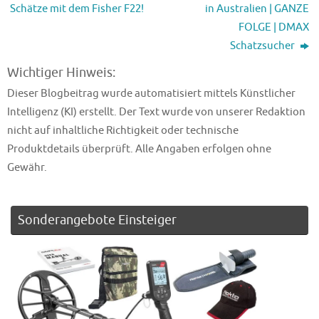
Schätze mit dem Fisher F22!
in Australien | GANZE
FOLGE | DMAX
Schatzsucher
Wichtiger Hinweis:
Dieser Blogbeitrag wurde automatisiert mittels Künstlicher
Intelligenz (KI) erstellt. Der Text wurde von unserer Redaktion
nicht auf inhaltliche Richtigkeit oder technische
Produktdetails überprüft. Alle Angaben erfolgen ohne
Gewähr.
Sonderangebote Einsteiger