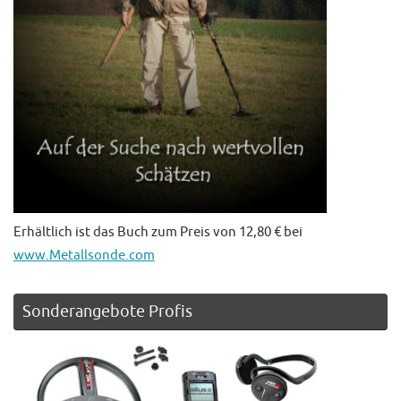
Erhältlich ist das Buch zum Preis von 12,80 € bei
www.Metallsonde.com
Sonderangebote Profis