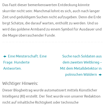
Das Fazit dieser bemerkenswerten Entdeckung könnte
skurriler nicht sein: Manchmal lohnt es sich, auch nach langer
Zeit und geduldigem Suchen nicht aufzugeben. Denn die Erde
birgt Schätze, die darauf warten, enthüllt zu werden. Und so
wird das goldene Armband zu einem Symbol für Ausdauer und
die Magie überraschender Funde.
Eine Meisterschaft. Eine
Suche nach Soldaten aus
Frage. Hunderte
dem zweiten Weltkrieg –
Antworten.
Mit dem Metalldetektor in
polnischen Wäldern
Wichtiger Hinweis:
Dieser Blogbeitrag wurde automatisiert mittels Künstlicher
Intelligenz (KI) erstellt. Der Text wurde von unserer Redaktion
nicht auf inhaltliche Richtigkeit oder technische