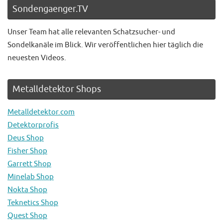
Sondengaenger.TV
Unser Team hat alle relevanten Schatzsucher- und
Sondelkanäle im Blick. Wir veröffentlichen hier täglich die
neuesten Videos.
Metalldetektor Shops
Metalldetektor.com
Detektorprofis
Deus Shop
Fisher Shop
Garrett Shop
Minelab Shop
Nokta Shop
Teknetics Shop
Quest Shop