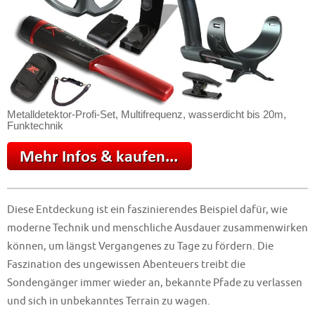
Metalldetektor-Profi-Set, Multifrequenz, wasserdicht bis 20m,
Funktechnik
Diese Entdeckung ist ein faszinierendes Beispiel dafür, wie
moderne Technik und menschliche Ausdauer zusammenwirken
können, um längst Vergangenes zu Tage zu fördern. Die
Faszination des ungewissen Abenteuers treibt die
Sondengänger immer wieder an, bekannte Pfade zu verlassen
und sich in unbekanntes Terrain zu wagen.