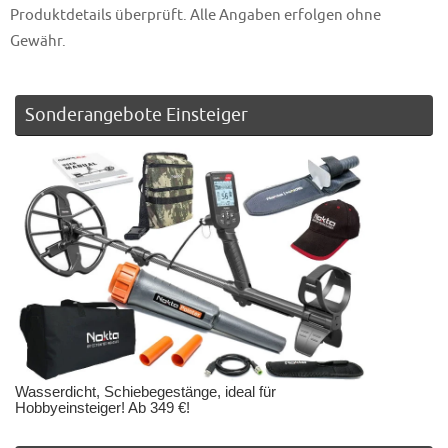
Produktdetails überprüft. Alle Angaben erfolgen ohne
Gewähr.
Sonderangebote Einsteiger
Wasserdicht, Schiebegestänge, ideal für
Hobbyeinsteiger! Ab 349 €!