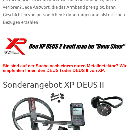
verloren? Jede Antwort, die das Armband preisgibt, kann
Geschichten von persönlichen Erinnerungen und historischen
Bezügen erzählen.
Sie sind auf der Suche nach einem guten Metalldetektor? Wir
empfehlen Ihnen den DEUS I oder DEUS II von XP:
Sonderangebot XP DEUS II