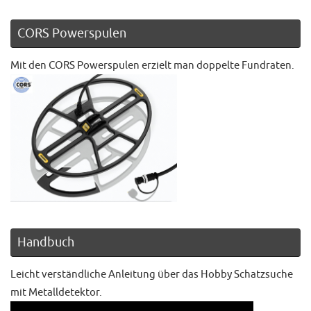
CORS Powerspulen
Mit den CORS Powerspulen erzielt man doppelte Fundraten.
Handbuch
Leicht verständliche Anleitung über das Hobby Schatzsuche
mit Metalldetektor.