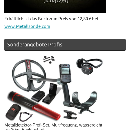
Erhältlich ist das Buch zum Preis von 12,80 € bei
www.Metallsonde.com
Sonderangebote Profis
Metalldetektor-Profi-Set, Multifrequenz, wasserdicht
bis 20m, Funktechnik