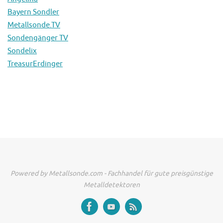
Bayern Sondler
Metallsonde.TV
Sondengänger TV
Sondelix
TreasurErdinger
Powered by Metallsonde.com - Fachhandel für gute preisgünstige
Metalldetektoren