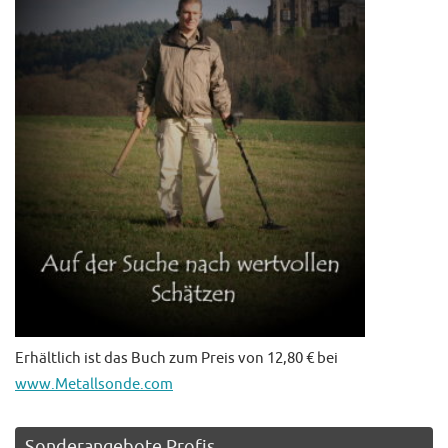
Erhältlich ist das Buch zum Preis von 12,80 € bei
www.Metallsonde.com
Sonderangebote Profis