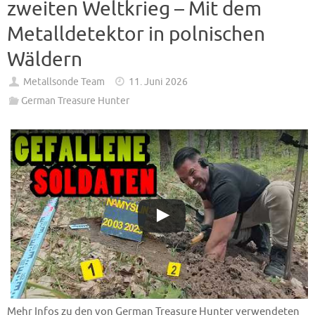
zweiten Weltkrieg – Mit dem
Metalldetektor in polnischen
Wäldern
Metallsonde Team
11. Juni 2026
German Treasure Hunter
Mehr Infos zu den von German Treasure Hunter verwendeten