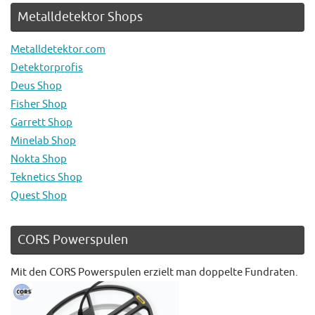
Metalldetektor Shops
Metalldetektor.com
Detektorprofis
Deus Shop
Fisher Shop
Garrett Shop
Minelab Shop
Nokta Shop
Teknetics Shop
Quest Shop
CORS Powerspulen
Mit den CORS Powerspulen erzielt man doppelte Fundraten.