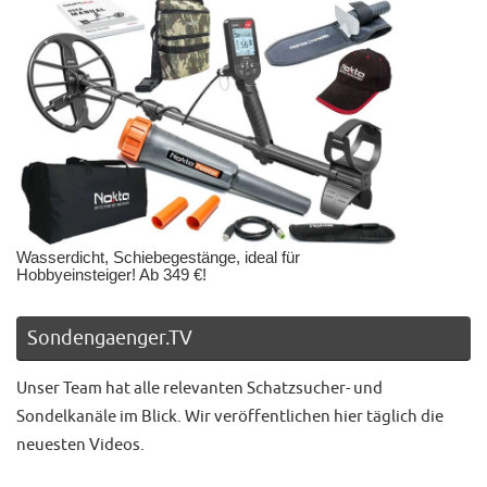
Wasserdicht, Schiebegestänge, ideal für
Hobbyeinsteiger! Ab 349 €!
Sondengaenger.TV
Unser Team hat alle relevanten Schatzsucher- und
Sondelkanäle im Blick. Wir veröffentlichen hier täglich die
neuesten Videos.