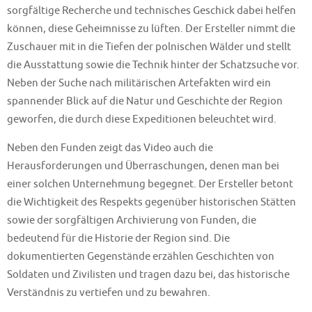
sorgfältige Recherche und technisches Geschick dabei helfen
können, diese Geheimnisse zu lüften. Der Ersteller nimmt die
Zuschauer mit in die Tiefen der polnischen Wälder und stellt
die Ausstattung sowie die Technik hinter der Schatzsuche vor.
Neben der Suche nach militärischen Artefakten wird ein
spannender Blick auf die Natur und Geschichte der Region
geworfen, die durch diese Expeditionen beleuchtet wird.
Neben den Funden zeigt das Video auch die
Herausforderungen und Überraschungen, denen man bei
einer solchen Unternehmung begegnet. Der Ersteller betont
die Wichtigkeit des Respekts gegenüber historischen Stätten
sowie der sorgfältigen Archivierung von Funden, die
bedeutend für die Historie der Region sind. Die
dokumentierten Gegenstände erzählen Geschichten von
Soldaten und Zivilisten und tragen dazu bei, das historische
Verständnis zu vertiefen und zu bewahren.