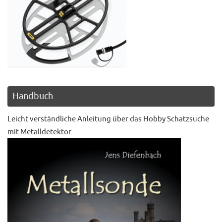
Handbuch
Leicht verständliche Anleitung über das Hobby Schatzsuche
mit Metalldetektor.