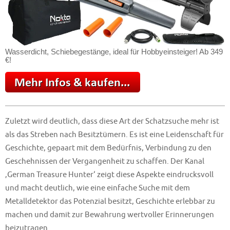
Wasserdicht, Schiebegestänge, ideal für Hobbyeinsteiger! Ab 349
€!
Zuletzt wird deutlich, dass diese Art der Schatzsuche mehr ist
als das Streben nach Besitztümern. Es ist eine Leidenschaft für
Geschichte, gepaart mit dem Bedürfnis, Verbindung zu den
Geschehnissen der Vergangenheit zu schaffen. Der Kanal
‚German Treasure Hunter‘ zeigt diese Aspekte eindrucksvoll
und macht deutlich, wie eine einfache Suche mit dem
Metalldetektor das Potenzial besitzt, Geschichte erlebbar zu
machen und damit zur Bewahrung wertvoller Erinnerungen
beizutragen.