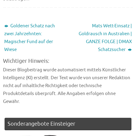
Goldener Schatz nach
Mats Wett-Einsatz |
zwei Jahrzehnten:
Goldrausch in Australien |
Magischer Fund auf der
GANZE FOLGE | DMAX
Wiese
Schatzsucher
Wichtiger Hinweis:
Dieser Blogbeitrag wurde automatisiert mittels Künstlicher
Intelligenz (KI) erstellt. Der Text wurde von unserer Redaktion
nicht auf inhaltliche Richtigkeit oder technische
Produktdetails überprüft. Alle Angaben erfolgen ohne
Gewähr.
Sonderangebote Einsteiger