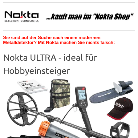
Sie sind auf der Suche nach einem modernen
Metalldetektor? Mit Nokta machen Sie nichts falsch:
Nokta ULTRA - ideal für
Hobbyeinsteiger