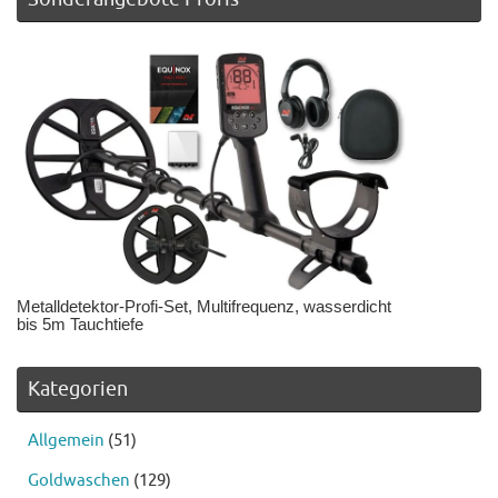
Metalldetektor-Profi-Set, Multifrequenz, wasserdicht
bis 5m Tauchtiefe
Kategorien
Allgemein
(51)
Goldwaschen
(129)