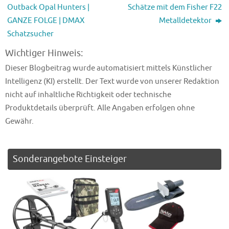
Outback Opal Hunters |
Schätze mit dem Fisher F22
GANZE FOLGE | DMAX
Metalldetektor
Schatzsucher
Wichtiger Hinweis:
Dieser Blogbeitrag wurde automatisiert mittels Künstlicher
Intelligenz (KI) erstellt. Der Text wurde von unserer Redaktion
nicht auf inhaltliche Richtigkeit oder technische
Produktdetails überprüft. Alle Angaben erfolgen ohne
Gewähr.
Sonderangebote Einsteiger