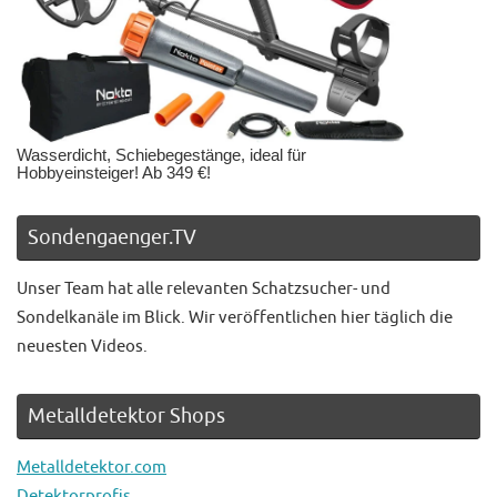
Wasserdicht, Schiebegestänge, ideal für
Hobbyeinsteiger! Ab 349 €!
Sondengaenger.TV
Unser Team hat alle relevanten Schatzsucher- und
Sondelkanäle im Blick. Wir veröffentlichen hier täglich die
neuesten Videos.
Metalldetektor Shops
Metalldetektor.com
Detektorprofis