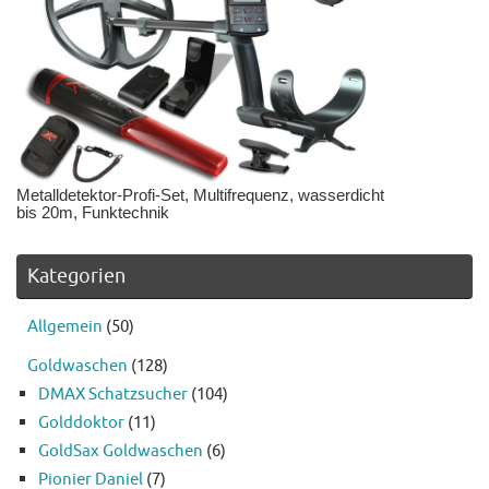
Metalldetektor-Profi-Set, Multifrequenz, wasserdicht
bis 20m, Funktechnik
Kategorien
Allgemein
(50)
Goldwaschen
(128)
DMAX Schatzsucher
(104)
Golddoktor
(11)
GoldSax Goldwaschen
(6)
Pionier Daniel
(7)