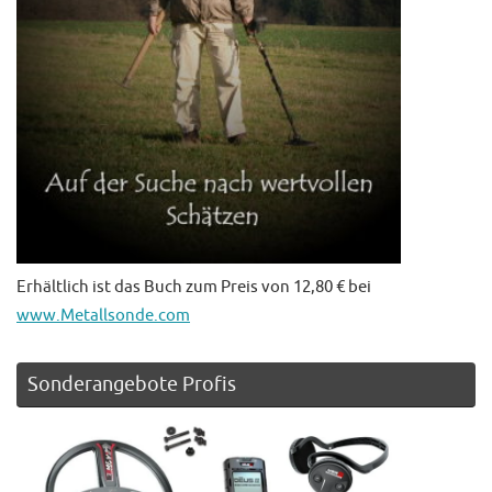
Erhältlich ist das Buch zum Preis von 12,80 € bei
www.Metallsonde.com
Sonderangebote Profis