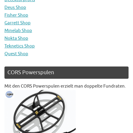
Deus Shop
Fisher Shop
Garrett Shop
Minelab Shop
Nokta Shop
Teknetics Shop
Quest Shop
CORS Powerspulen
Mit den CORS Powerspulen erzielt man doppelte Fundraten.