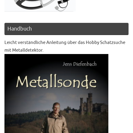
Handbuch
Leicht verständliche Anleitung über das Hobby Schatzsuche
mit Metalldetektor.