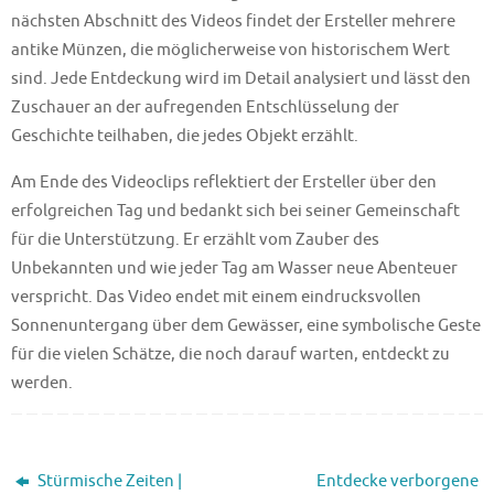
nächsten Abschnitt des Videos findet der Ersteller mehrere
antike Münzen, die möglicherweise von historischem Wert
sind. Jede Entdeckung wird im Detail analysiert und lässt den
Zuschauer an der aufregenden Entschlüsselung der
Geschichte teilhaben, die jedes Objekt erzählt.
Am Ende des Videoclips reflektiert der Ersteller über den
erfolgreichen Tag und bedankt sich bei seiner Gemeinschaft
für die Unterstützung. Er erzählt vom Zauber des
Unbekannten und wie jeder Tag am Wasser neue Abenteuer
verspricht. Das Video endet mit einem eindrucksvollen
Sonnenuntergang über dem Gewässer, eine symbolische Geste
für die vielen Schätze, die noch darauf warten, entdeckt zu
werden.
Stürmische Zeiten |
Entdecke verborgene