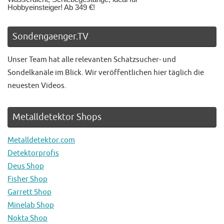
Hobbyeinsteiger! Ab 349 €!
Sondengaenger.TV
Unser Team hat alle relevanten Schatzsucher- und
Sondelkanäle im Blick. Wir veröffentlichen hier täglich die
neuesten Videos.
Metalldetektor Shops
Metalldetektor.com
Detektorprofis
Deus Shop
Fisher Shop
Garrett Shop
Minelab Shop
Nokta Shop