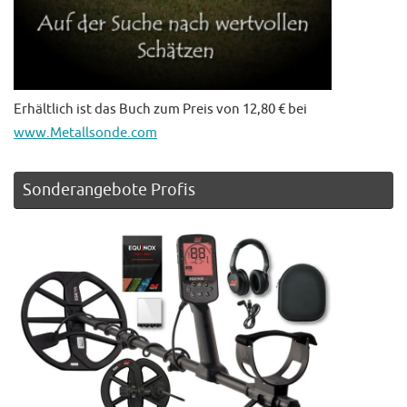
Erhältlich ist das Buch zum Preis von 12,80 € bei
www.Metallsonde.com
Sonderangebote Profis