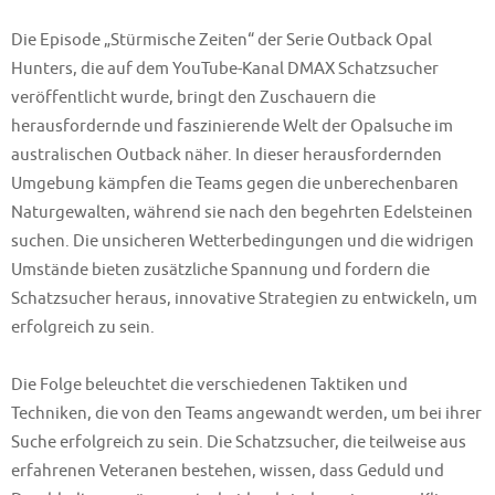
Die Episode „Stürmische Zeiten“ der Serie Outback Opal
Hunters, die auf dem YouTube-Kanal DMAX Schatzsucher
veröffentlicht wurde, bringt den Zuschauern die
herausfordernde und faszinierende Welt der Opalsuche im
australischen Outback näher. In dieser herausfordernden
Umgebung kämpfen die Teams gegen die unberechenbaren
Naturgewalten, während sie nach den begehrten Edelsteinen
suchen. Die unsicheren Wetterbedingungen und die widrigen
Umstände bieten zusätzliche Spannung und fordern die
Schatzsucher heraus, innovative Strategien zu entwickeln, um
erfolgreich zu sein.
Die Folge beleuchtet die verschiedenen Taktiken und
Techniken, die von den Teams angewandt werden, um bei ihrer
Suche erfolgreich zu sein. Die Schatzsucher, die teilweise aus
erfahrenen Veteranen bestehen, wissen, dass Geduld und