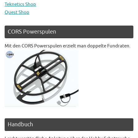
Teknetics Shop
Quest Shop
CORS Powerspulen
Mit den CORS Powerspulen erzielt man doppelte Fundraten.
Handbuch