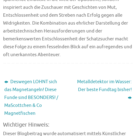
inspiriert auch die Zuschauer mit Geschichten von Mut,
Entschlossenheit und dem Streben nach Erfolg gegen alle
Widrigkeiten. Die Kombination aus ehrlicher Darstellung der
arbeitstechnischen Herausforderungen und der
bemerkenswerten Entschlossenheit der Schatzsucher macht
diese Folge zu einem fesselnden Blick auf ein aufregendes und
oft unerkanntes Abenteuer.
Deswegen LOHNT sich
Metalldetektor im Wasser:
das Magnetangeln! Diese
Der beste Fundtag bisher!
Funde sind BESONDERS! /
MaScottchen & Co
Magnetfischen
Wichtiger Hinweis:
Dieser Blogbeitrag wurde automatisiert mittels Künstlicher