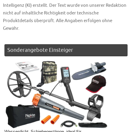
Intelligenz (KI) erstellt. Der Text wurde von unserer Redaktion
nicht auf inhaltliche Richtigkeit oder technische
Produktdetails überprüft. Alle Angaben erfolgen ohne
Gewähr.
Sonderangebote Einsteiger
Wasserdicht, Schiebegestänge, ideal für