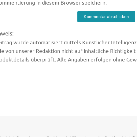
Kommentierung in diesem Browser speichern.
nweis:
trag wurde automatisiert mittels Künstlicher Intelligenz (
e von unserer Redaktion nicht auf inhaltliche Richtigkeit
oduktdetails überprüft. Alle Angaben erfolgen ohne Gew