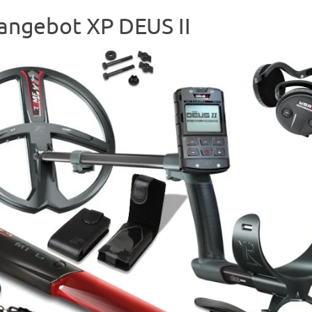
angebot XP DEUS II