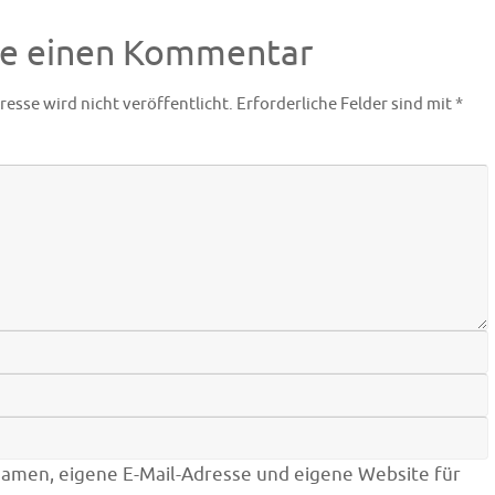
be einen Kommentar
resse wird nicht veröffentlicht.
Erforderliche Felder sind mit
*
amen, eigene E-Mail-Adresse und eigene Website für