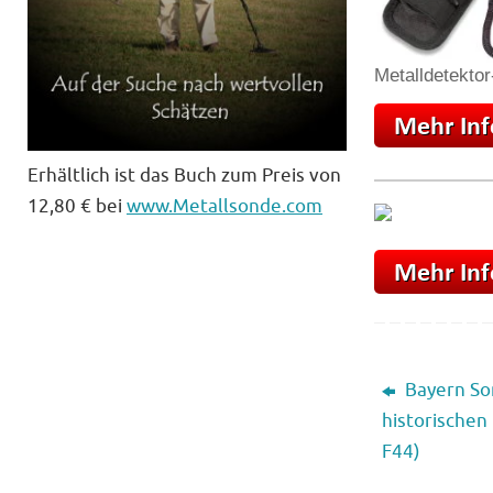
Metalldetektor
Erhältlich ist das Buch zum Preis von
12,80 € bei
www.Metallsonde.com
Bayern So
historischen
F44)