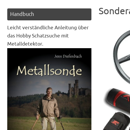
Sonder
Handbuch
Leicht verständliche Anleitung über
das Hobby Schatzsuche mit
Metalldetektor.