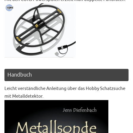
Handbuch
Leicht verständliche Anleitung über das Hobby Schatzsuche
mit Metalldetektor.