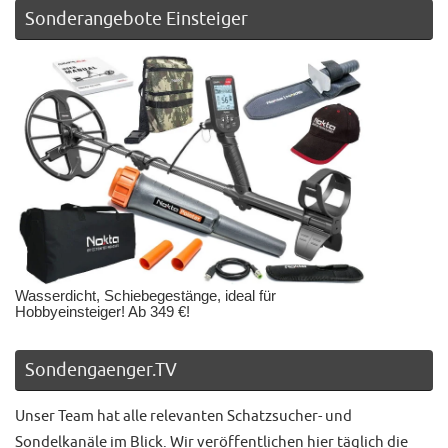
Sonderangebote Einsteiger
Wasserdicht, Schiebegestänge, ideal für
Hobbyeinsteiger! Ab 349 €!
Sondengaenger.TV
Unser Team hat alle relevanten Schatzsucher- und
Sondelkanäle im Blick. Wir veröffentlichen hier täglich die