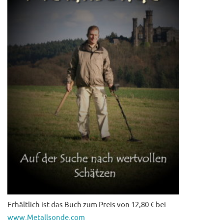
Erhältlich ist das Buch zum Preis von 12,80 € bei
www.Metallsonde.com