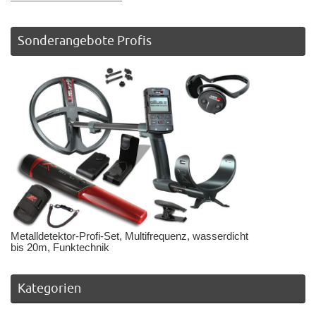
Sonderangebote Profis
Metalldetektor-Profi-Set, Multifrequenz, wasserdicht
bis 20m, Funktechnik
Kategorien