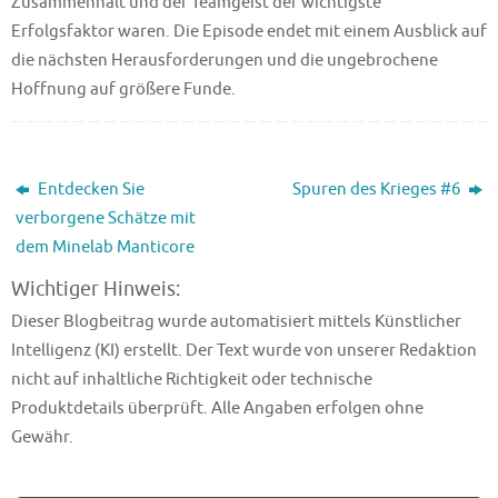
Zusammenhalt und der Teamgeist der wichtigste
Erfolgsfaktor waren. Die Episode endet mit einem Ausblick auf
die nächsten Herausforderungen und die ungebrochene
Hoffnung auf größere Funde.
Entdecken Sie
Spuren des Krieges #6
verborgene Schätze mit
dem Minelab Manticore
Wichtiger Hinweis:
Dieser Blogbeitrag wurde automatisiert mittels Künstlicher
Intelligenz (KI) erstellt. Der Text wurde von unserer Redaktion
nicht auf inhaltliche Richtigkeit oder technische
Produktdetails überprüft. Alle Angaben erfolgen ohne
Gewähr.